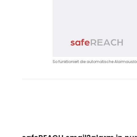
So funktioniert die automatische Alarmausl