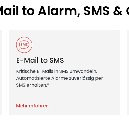
ail to Alarm, SMS & 
E-Mail to SMS
Kritische E-Mails in SMS umwandeln.
Automatisierte Alarme zuverlässig per
SMS erhalten.*
Mehr erfahren