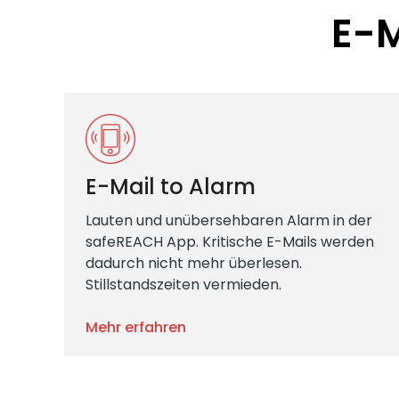
E-M
E-Mail to Alarm
Lauten und unübersehbaren Alarm in der
safeREACH App. Kritische E-Mails werden
dadurch nicht mehr überlesen.
Stillstandszeiten vermieden.
Mehr erfahren