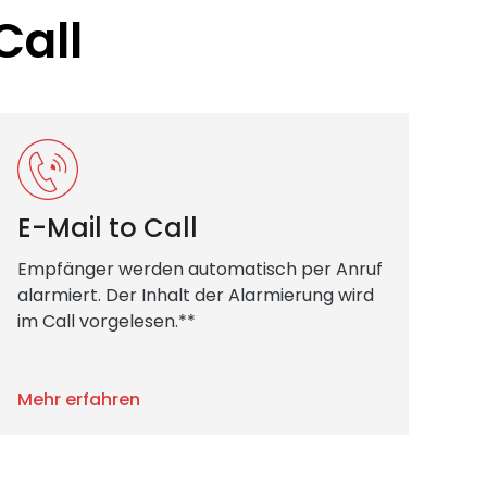
Call
E-Mail to Call
Empfänger werden automatisch per Anruf
alarmiert. Der Inhalt der Alarmierung wird
im Call vorgelesen.**
Mehr erfahren