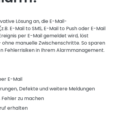
vative Lösung an, die E-Mail-
.B. E-Mail to SMS, E-Mail to Push oder E-Mail
reignis per E-Mail gemeldet wird, löst
 ohne manuelle Zwischenschritte. So sparen
eren Fehlerrisiken in Ihrem Alarmmanagement.
er E-Mail
rungen, Defekte und weitere Meldungen
o, Fehler zu machen
ruf erhalten