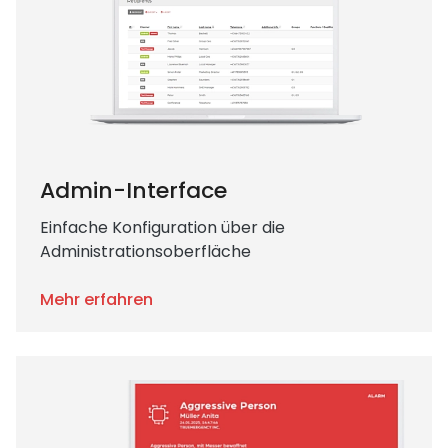
Admin-Interface
Einfache Konfiguration über die
Administrationsoberfläche
Mehr erfahren