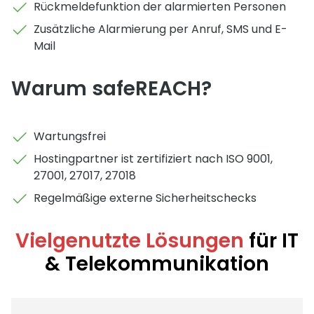
Rückmeldefunktion der alarmierten Personen
Zusätzliche Alarmierung per Anruf, SMS und E-
Mail
Warum safeREACH?
Wartungsfrei
Hostingpartner ist zertifiziert nach ISO 9001,
27001, 27017, 27018
Regelmäßige externe Sicherheitschecks
Vielgenutzte Lösungen
für IT
& Telekommunikation