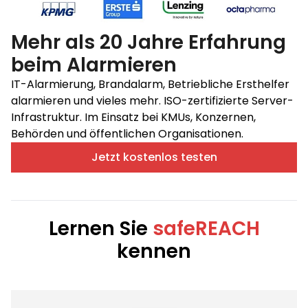
Mehr als 20 Jahre Erfahrung
beim Alarmieren
IT-Alarmierung, Brandalarm, Betriebliche Ersthelfer
alarmieren und vieles mehr. ISO-zertifizierte Server-
Infrastruktur. Im Einsatz bei KMUs, Konzernen,
Behörden und öffentlichen Organisationen.
Jetzt kostenlos testen
Lernen Sie
safeREACH
kennen