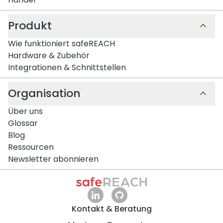
Produkt
Wie funktioniert safeREACH
Hardware & Zubehör
Integrationen & Schnittstellen
Organisation
Über uns
Glossar
Blog
Ressourcen
Newsletter abonnieren
Kontakt & Beratung