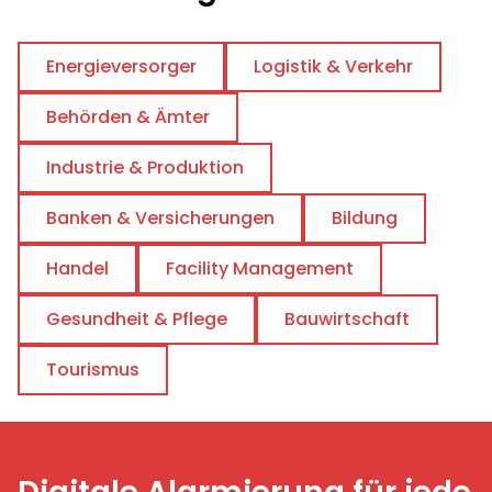
Energieversorger
Logistik & Verkehr
Behörden & Ämter
Industrie & Produktion
Banken & Versicherungen
Bildung
Handel
Facility Management
Gesundheit & Pflege
Bauwirtschaft
Tourismus