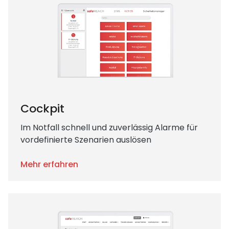
Cockpit
Im Notfall schnell und zuverlässig Alarme für
vordefinierte Szenarien auslösen
Mehr erfahren