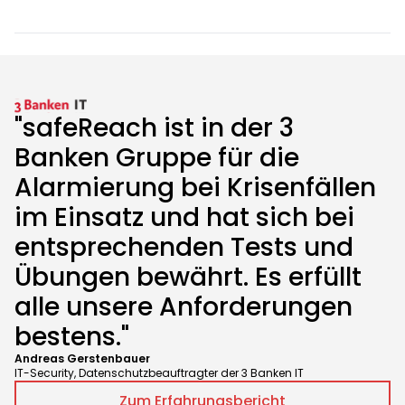
"safeReach ist in der 3
Banken Gruppe für die
Alarmierung bei Krisenfällen
im Einsatz und hat sich bei
entsprechenden Tests und
Übungen bewährt. Es erfüllt
alle unsere Anforderungen
bestens."
Andreas Gerstenbauer
IT-Security, Datenschutzbeauftragter der 3 Banken IT
Zum Erfahrungsbericht