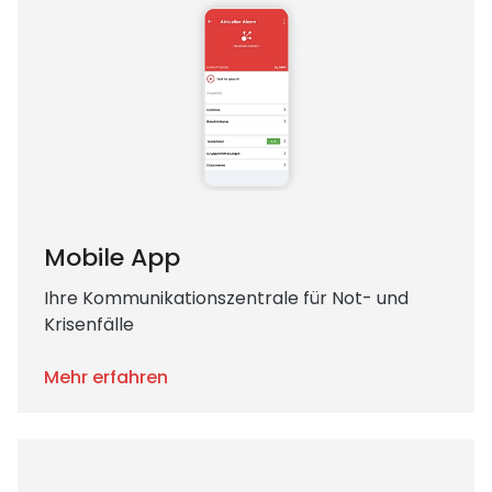
Mobile App
Ihre Kommunikationszentrale für Not- und
Krisenfälle
Mehr erfahren