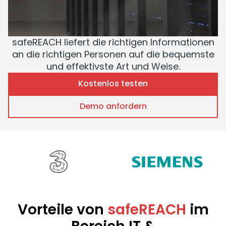
safeREACH liefert die richtigen Informationen
an die richtigen Personen auf die bequemste
und effektivste Art und Weise.
Kostenlos testen
Demo anfordern
Vorteile von
safeREACH
im