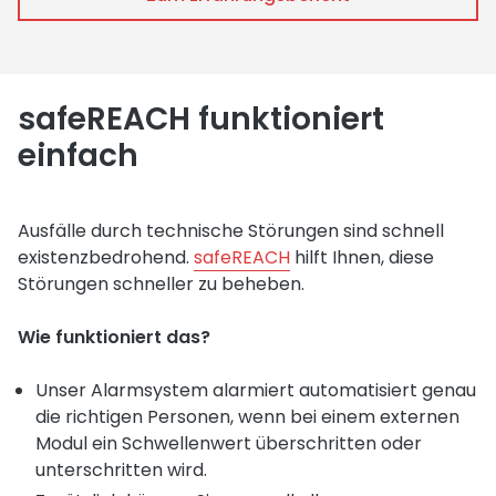
safeREACH funktioniert
einfach
Ausfälle durch technische Störungen sind schnell
existenzbedrohend.
safeREACH
hilft Ihnen, diese
Störungen schneller zu beheben.
Wie funktioniert das?
Unser Alarmsystem alarmiert automatisiert genau
die richtigen Personen, wenn bei einem externen
Modul ein Schwellenwert überschritten oder
unterschritten wird.