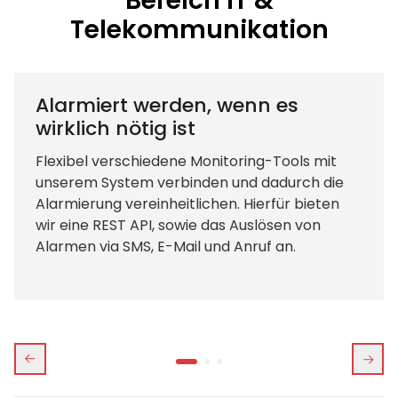
Bereich IT &
Telekommunikation
Alarmiert werden, wenn es
wirklich nötig ist
Flexibel verschiedene Monitoring-Tools mit
unserem System verbinden und dadurch die
Alarmierung vereinheitlichen. Hierfür bieten
wir eine REST API, sowie das Auslösen von
Alarmen via SMS, E-Mail und Anruf an.