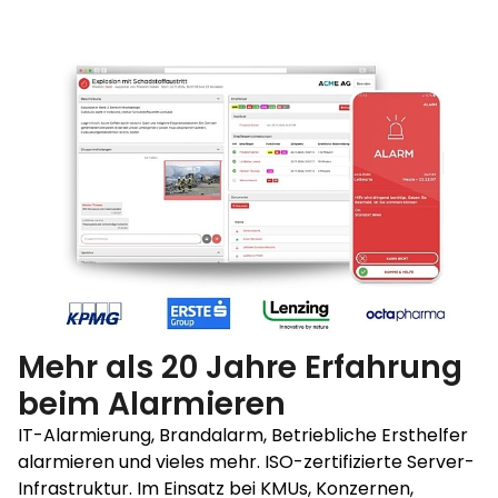
Mehr als 20 Jahre Erfahrung
beim Alarmieren
IT-Alarmierung, Brandalarm, Betriebliche Ersthelfer
alarmieren und vieles mehr. ISO-zertifizierte Server-
Infrastruktur. Im Einsatz bei KMUs, Konzernen,