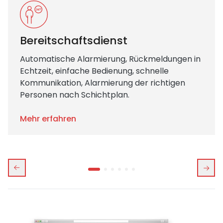
Bereitschaftsdienst
Automatische Alarmierung, Rückmeldungen in
Echtzeit, einfache Bedienung, schnelle
Kommunikation, Alarmierung der richtigen
Personen nach Schichtplan.
Mehr erfahren