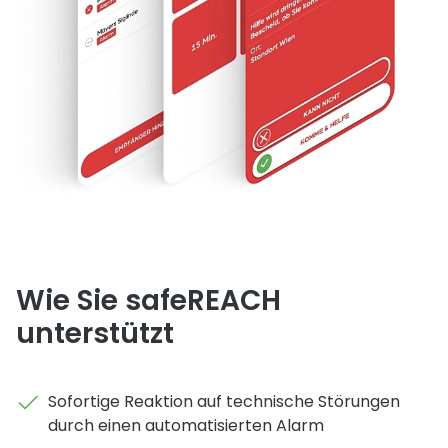
Wie Sie safeREACH
unterstützt
Sofortige Reaktion auf technische Störungen
durch einen automatisierten Alarm