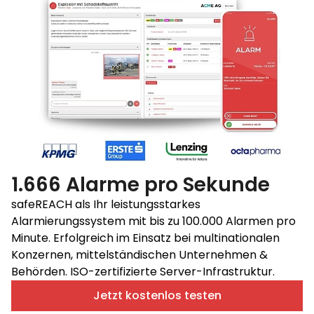
1.666 Alarme pro Sekunde
safeREACH als Ihr leistungsstarkes
Alarmierungssystem mit bis zu 100.000 Alarmen pro
Minute. Erfolgreich im Einsatz bei multinationalen
Konzernen, mittelständischen Unternehmen &
Behörden. ISO-zertifizierte Server-Infrastruktur.
Jetzt kostenlos testen