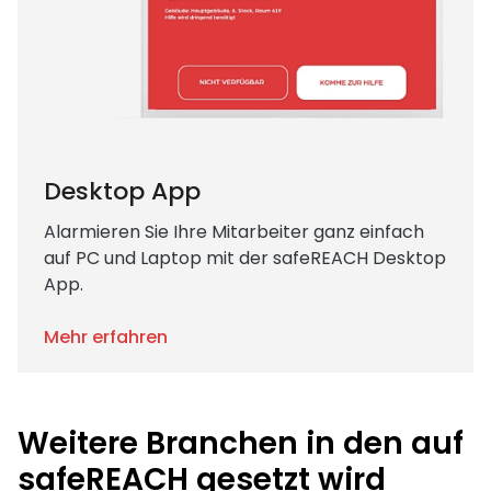
Desktop App
Alarmieren Sie Ihre Mitarbeiter ganz einfach
auf PC und Laptop mit der safeREACH Desktop
App.
Mehr erfahren
Weitere Branchen in den auf
safeREACH gesetzt wird