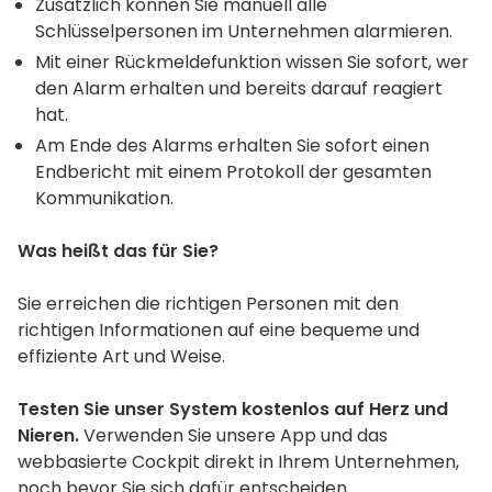
Zusätzlich können Sie manuell alle
Schlüsselpersonen im Unternehmen alarmieren.
Mit einer Rückmeldefunktion wissen Sie sofort, wer
den Alarm erhalten und bereits darauf reagiert
hat.
Am Ende des Alarms erhalten Sie sofort einen
Endbericht mit einem Protokoll der gesamten
Kommunikation.
Was heißt das für Sie?
Sie erreichen die richtigen Personen mit den
richtigen Informationen auf eine bequeme und
effiziente Art und Weise.
Testen Sie unser System kostenlos auf Herz und
Nieren.
Verwenden Sie unsere App und das
webbasierte Cockpit direkt in Ihrem Unternehmen,
noch bevor Sie sich dafür entscheiden.