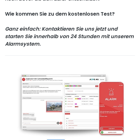
Wie kommen Sie zu dem kostenlosen Test?
Ganz einfach: Kontaktieren Sie uns jetzt und
starten Sie innerhalb von 24 Stunden mit unserem
Alarmsystem.