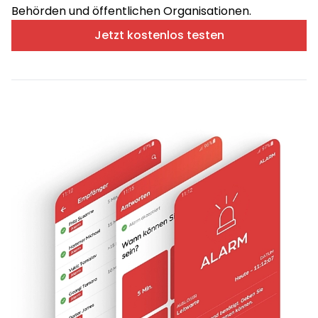
Behörden und öffentlichen Organisationen.
Jetzt kostenlos testen