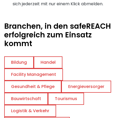
sich jederzeit mit nur einem Klick abmelden.
Branchen, in den safeREACH
erfolgreich zum Einsatz
kommt
Bildung
Handel
Facility Management
Gesundheit & Pflege
Energieversorger
Bauwirtschaft
Tourismus
Logistik & Verkehr