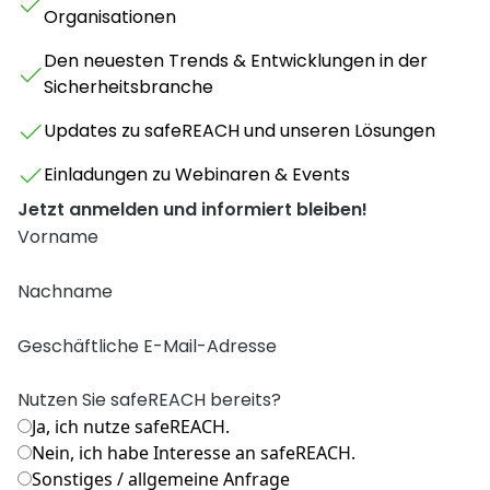
Organisationen
Den neuesten Trends & Entwicklungen in der
Sicherheitsbranche
Updates zu safeREACH und unseren Lösungen
Einladungen zu Webinaren & Events
Jetzt anmelden und informiert bleiben!
Vorname
Nachname
Geschäftliche E-Mail-Adresse
Nutzen Sie safeREACH bereits?
Ja, ich nutze safeREACH.
Nein, ich habe Interesse an safeREACH.
Sonstiges / allgemeine Anfrage