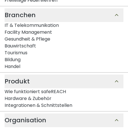
Freiwillige Feuerwehren
Branchen
IT & Telekommunikation
Facility Management
Gesundheit & Pflege
Bauwirtschaft
Tourismus
Bildung
Handel
Produkt
Wie funktioniert safeREACH
Hardware & Zubehör
Integrationen & Schnittstellen
Organisation