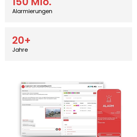
150 Mio.
Alarmierungen
20+
Jahre