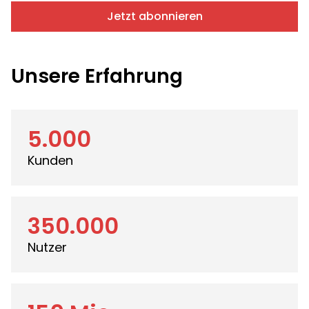
Jetzt abonnieren
Unsere Erfahrung
5.000
Kunden
350.000
Nutzer