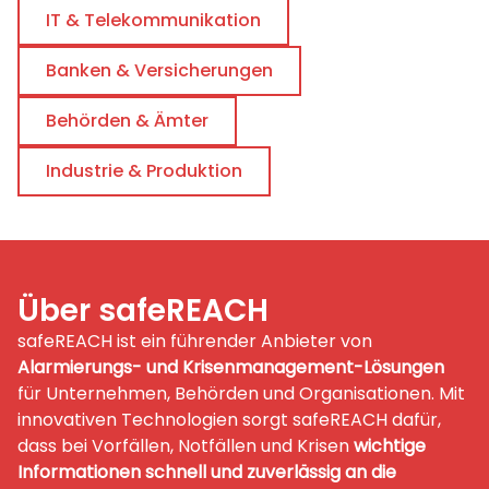
IT & Telekommunikation
Banken & Versicherungen
Behörden & Ämter
Industrie & Produktion
Über safeREACH
safeREACH ist ein führender Anbieter von
Alarmierungs- und Krisenmanagement-Lösungen
für Unternehmen, Behörden und Organisationen. Mit
innovativen Technologien sorgt safeREACH dafür,
dass bei Vorfällen, Notfällen und Krisen
wichtige
Informationen schnell und zuverlässig an die