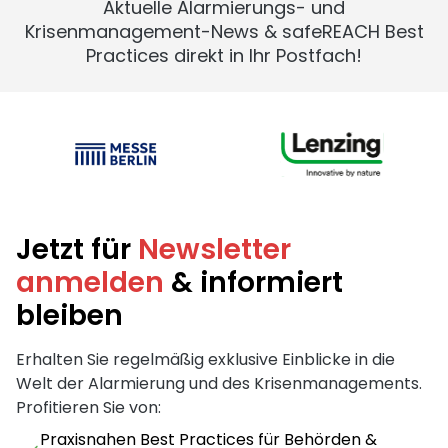
Aktuelle Alarmierungs- und
Krisenmanagement-News & safeREACH Best
Practices direkt in Ihr Postfach!
Jetzt für
Newsletter
anmelden
& informiert
bleiben
Erhalten Sie regelmäßig exklusive Einblicke in die
Welt der Alarmierung und des Krisenmanagements.
Profitieren Sie von:
Praxisnahen Best Practices für Behörden &