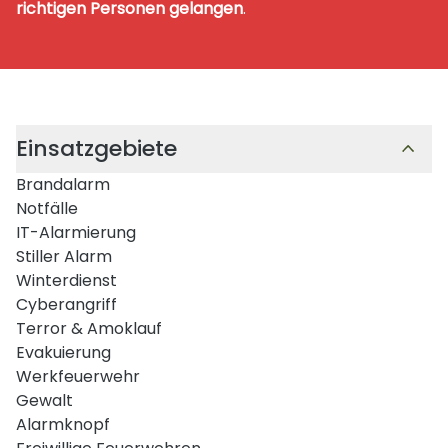
richtigen Personen gelangen
.
Einsatzgebiete
Brandalarm
Notfälle
IT-Alarmierung
Stiller Alarm
Winterdienst
Cyberangriff
Terror & Amoklauf
Evakuierung
Werkfeuerwehr
Gewalt
Alarmknopf