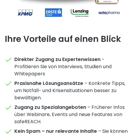
Ihre Vorteile auf einen Blick
Direkter Zugang zu Expertenwissen
-
Profitieren Sie von Interviews, Studien und
Whitepapers
Praxisnahe Lösungsansätze
– Konkrete Tipps,
um Notfall- und Krisensituationen besser zu
bewältigen.
Zugang zu Spezialangeboten
– Früherer Infos
über Webinare, Events und neue Features von
safeREACH.
Kein Spam – nur relevante Inhalte
– Sie können