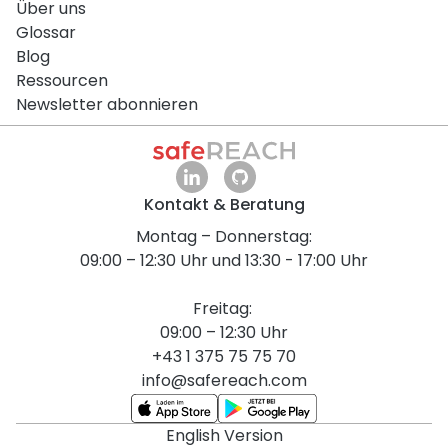
Über uns
Glossar
Blog
Ressourcen
Newsletter abonnieren
Kontakt & Beratung
Montag – Donnerstag:
09:00 – 12:30 Uhr und 13:30 - 17:00 Uhr
Freitag:
09:00 – 12:30 Uhr
+43 1 375 75 75 70
info@safereach.com
English Version