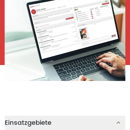
Einsatzgebiete