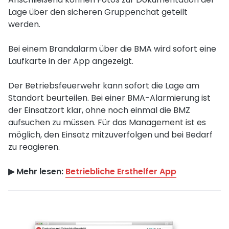
Lage über den sicheren Gruppenchat geteilt
werden.
Bei einem Brandalarm über die BMA wird sofort eine
Laufkarte in der App angezeigt.
Der Betriebsfeuerwehr kann sofort die Lage am
Standort beurteilen. Bei einer BMA-Alarmierung ist
der Einsatzort klar, ohne noch einmal die BMZ
aufsuchen zu müssen. Für das Management ist es
möglich, den Einsatz mitzuverfolgen und bei Bedarf
zu reagieren.
▶︎ Mehr lesen:
Betriebliche Ersthelfer App