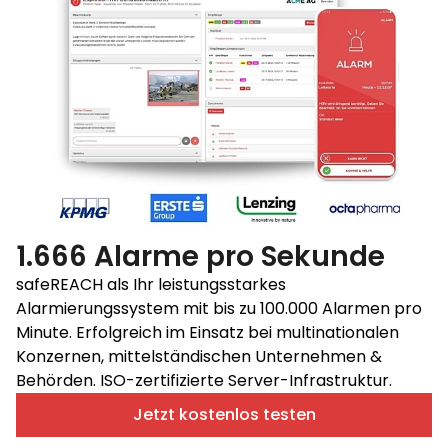
1.666 Alarme pro Sekunde
safeREACH als Ihr leistungsstarkes
Alarmierungssystem mit bis zu 100.000 Alarmen pro
Minute. Erfolgreich im Einsatz bei multinationalen
Konzernen, mittelständischen Unternehmen &
Behörden. ISO-zertifizierte Server-Infrastruktur.
Jetzt kostenlos testen