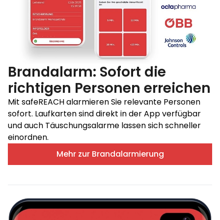
Brandalarm: Sofort die
richtigen Personen erreichen
Mit safeREACH alarmieren Sie relevante Personen
sofort. Laufkarten sind direkt in der App verfügbar
und auch Täuschungsalarme lassen sich schneller
einordnen.
Mehr zur Brandalarmierung