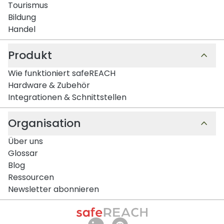
Tourismus
Bildung
Handel
Produkt
Wie funktioniert safeREACH
Hardware & Zubehör
Integrationen & Schnittstellen
Organisation
Über uns
Glossar
Blog
Ressourcen
Newsletter abonnieren