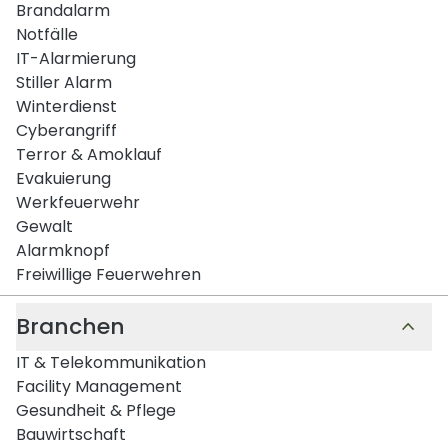
Brandalarm
Notfälle
IT-Alarmierung
Stiller Alarm
Winterdienst
Cyberangriff
Terror & Amoklauf
Evakuierung
Werkfeuerwehr
Gewalt
Alarmknopf
Freiwillige Feuerwehren
Branchen
IT & Telekommunikation
Facility Management
Gesundheit & Pflege
Bauwirtschaft