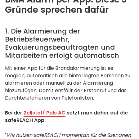
Gründe sprechen dafür
1. Die Alarmierung der
Betriebsfeuerwehr,
Evakuierungsbeauftragten und
Mitarbeitern erfolgt automatisch
Mit einer App für die Brandalarmierung ist es
möglich, automatisch alle hinterlegten Personen zu
alarmieren oder manuell zu der Alarmierung
hinzuzufügen. Damit entfällt der Erstanruf und das
Durchtelefonieren von Telefonlisten.
Bei der
Zellstoff Pöls AG
setzt man daher auf die
safeREACH App:
"
Wir nutzen safeREACH momentan für die Szenarien