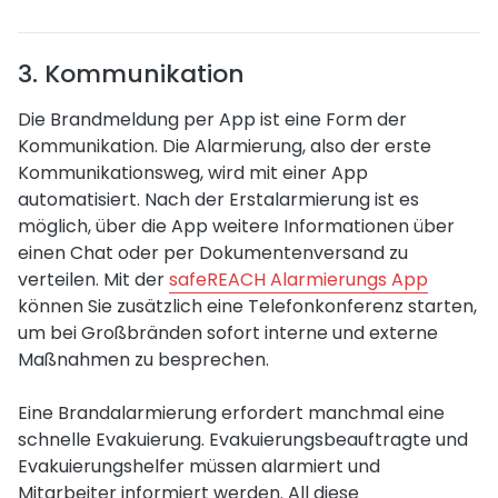
3. Kommunikation
Die Brandmeldung per App ist eine Form der
Kommunikation. Die Alarmierung, also der erste
Kommunikationsweg, wird mit einer App
automatisiert. Nach der Erstalarmierung ist es
möglich, über die App weitere Informationen über
einen Chat oder per Dokumentenversand zu
verteilen. Mit der
safeREACH Alarmierungs App
können Sie zusätzlich eine Telefonkonferenz starten,
um bei Großbränden sofort interne und externe
Maßnahmen zu besprechen.
Eine Brandalarmierung erfordert manchmal eine
schnelle Evakuierung. Evakuierungsbeauftragte und
Evakuierungshelfer müssen alarmiert und
Mitarbeiter informiert werden. All diese