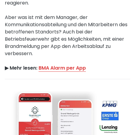
reagieren.
Aber was ist mit dem Manager, der
Kommunikationsabteilung und den Mitarbeitern des
betroffenen Standorts? Auch bei der
Betriebsfeuerwehr gibt es Möglichkeiten, mit einer
Brandmeldung per App den Arbeitsablauf zu
verbessern.
▶︎ Mehr lesen:
BMA Alarm per App