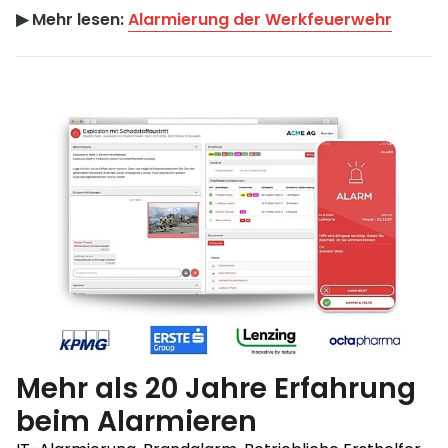
▶︎ Mehr lesen:
Alarmierung der Werkfeuerwehr
Mehr als 20 Jahre Erfahrung
beim Alarmieren