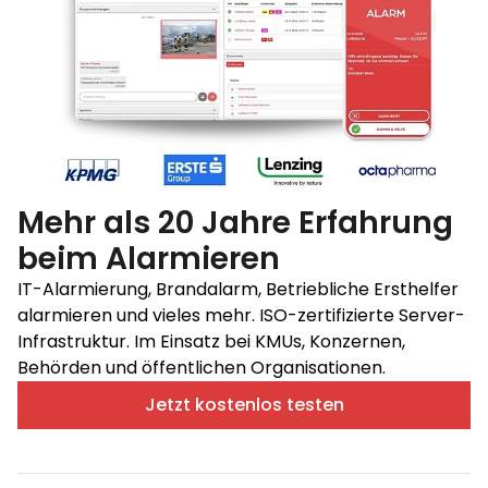
Mehr als 20 Jahre Erfahrung
beim Alarmieren
IT-Alarmierung, Brandalarm, Betriebliche Ersthelfer
alarmieren und vieles mehr. ISO-zertifizierte Server-
Infrastruktur. Im Einsatz bei KMUs, Konzernen,
Behörden und öffentlichen Organisationen.
Jetzt kostenlos testen