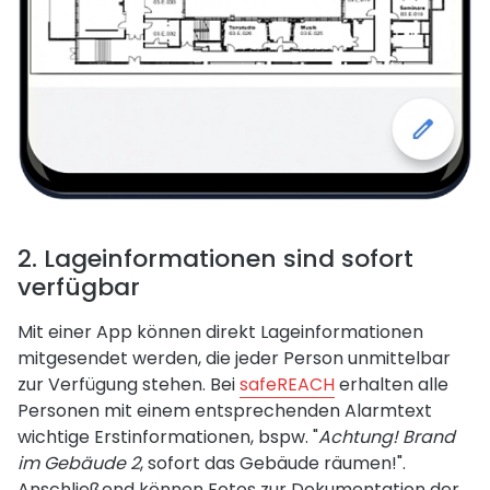
2. Lageinformationen sind sofort
verfügbar
Mit einer App können direkt Lageinformationen
mitgesendet werden, die jeder Person unmittelbar
zur Verfügung stehen. Bei
safeREACH
erhalten alle
Personen mit einem entsprechenden Alarmtext
wichtige Erstinformationen, bspw. "
Achtung! Brand
im Gebäude 2
, sofort das Gebäude räumen!".
Anschließend können Fotos zur Dokumentation der