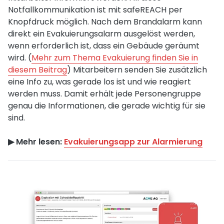
Notfallkommunikation ist mit safeREACH per
Knopfdruck möglich. Nach dem Brandalarm kann
direkt ein Evakuierungsalarm ausgelöst werden,
wenn erforderlich ist, dass ein Gebäude geräumt
wird. (
Mehr zum Thema Evakuierung finden Sie in
diesem Beitrag
) Mitarbeitern senden Sie zusätzlich
eine Info zu, was gerade los ist und wie reagiert
werden muss. Damit erhält jede Personengruppe
genau die Informationen, die gerade wichtig für sie
sind.
▶︎ Mehr lesen:
Evakuierungsapp zur Alarmierung