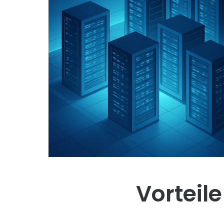
Vorteile