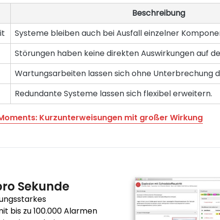
Beschreibung
it
Systeme bleiben auch bei Ausfall einzelner Kompone
Störungen haben keine direkten Auswirkungen auf de
Wartungsarbeiten lassen sich ohne Unterbrechung d
Redundante Systeme lassen sich flexibel erweitern.
Moments: Kurzunterweisungen mit großer Wirkung
pro Sekunde
tungsstarkes
t bis zu 100.000 Alarmen