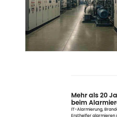
Mehr als 20 J
beim Alarmie
IT-Alarmierung, Brand
Ersthelfer alarmieren 