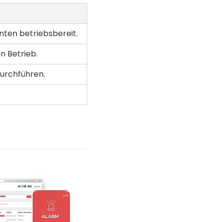
nten betriebsbereit.
n Betrieb.
urchführen.