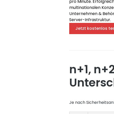
pro Minute. Erfolgreich
multinationalen Konze
Unternehmen & Behörde
Server-Infrastruktur.
Jetzt kostenlos te
n+1, n+2
Untersc
Je nach Sicherheitsa