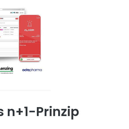
s n+1-Prinzip