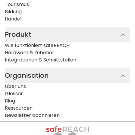
Tourismus
Bildung
Handel
Produkt
Wie funktioniert safeREACH
Hardware & Zubehör
Integrationen & Schnittstellen
Organisation
Über uns
Glossar
Blog
Ressourcen
Newsletter abonnieren