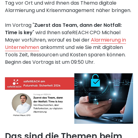
Tag vor Ort und wird Ihnen das Thema digitale
Alarmierung und Krisenmanagement näher bringen.
Im Vortrag "
Zuerst das Team, dann der Notfall:
Time is key
" wird Ihnen safeREACH CPO Michael
Mayer vorführen, worauf es bei der
Alarmierung in
Unternehmen
ankommt und wie Sie mit digitalen
Tools Zeit, Ressourcen und Kosten sparen können.
Beginn des Vortrags ist um 09:50 Uhr.
Das sind die Themen beim