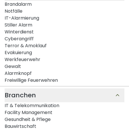
Brandalarm
Notfälle
IT-Alarmierung
Stiller Alarm
Winterdienst
Cyberangriff
Terror & Amoklauf
Evakuierung
Werkfeuerwehr
Gewalt
Alarmknopf
Freiwillige Feuerwehren
Branchen
IT & Telekommunikation
Facility Management
Gesundheit & Pflege
Bauwirtschaft