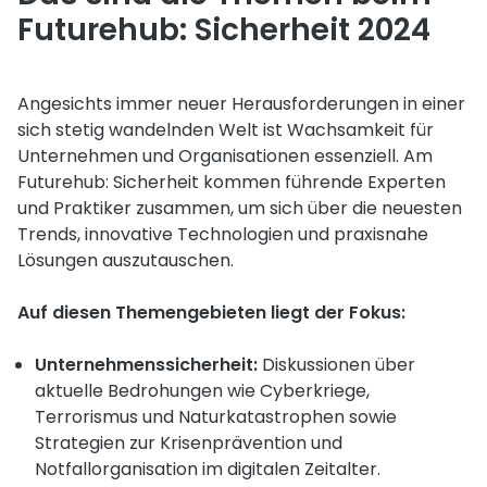
Futurehub: Sicherheit 2024
Angesichts immer neuer Herausforderungen in einer
sich stetig wandelnden Welt ist Wachsamkeit für
Unternehmen und Organisationen essenziell. Am
Futurehub: Sicherheit kommen führende Experten
und Praktiker zusammen, um sich über die neuesten
Trends, innovative Technologien und praxisnahe
Lösungen auszutauschen.
Auf diesen Themengebieten liegt der Fokus:
Unternehmenssicherheit:
Diskussionen über
aktuelle Bedrohungen wie Cyberkriege,
Terrorismus und Naturkatastrophen sowie
Strategien zur Krisenprävention und
Notfallorganisation im digitalen Zeitalter.