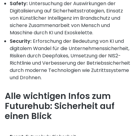
Safety:
Untersuchung der Auswirkungen der
Digitalisierung auf Sicherheitsstrategien, Einsatz
von Künstlicher Intelligenz im Brandschutz und
sichere Zusammenarbeit von Mensch und
Maschine durch KI und Exoskelette.
Security:
Erforschung der Bedeutung von KI und
digitalem Wandel für die Unternehmenssicherheit,
Risiken durch Deepfakes, Umsetzung der NIS2-
Richtlinie und Verbesserung der Betriebssicherheit
durch moderne Technologien wie Zutrittssysteme
und Drohnen.
Alle wichtigen Infos zum
Futurehub: Sicherheit auf
einen Blick