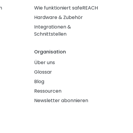
n
Wie funktioniert safeREACH
Hardware & Zubehör
Integrationen &
Schnittstellen
Organisation
Über uns
Glossar
Blog
Ressourcen
Newsletter abonnieren