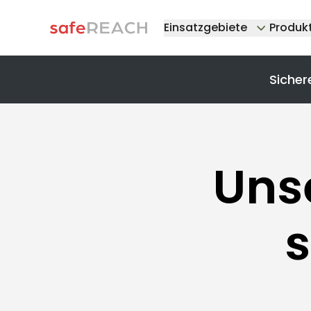
Einsatzgebiete
Produk
Sicher
Uns