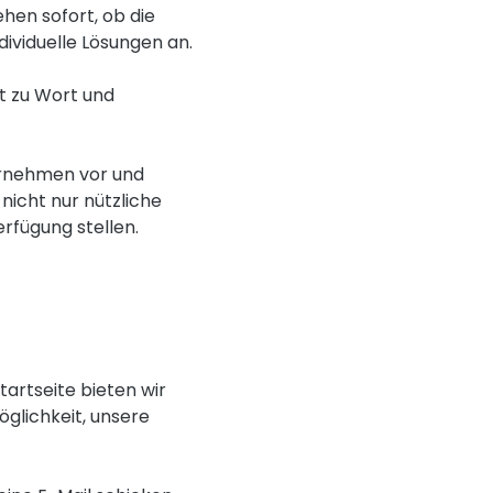
ehen sofort, ob die
ividuelle Lösungen an.
t zu Wort und
ternehmen vor und
 nicht nur nützliche
rfügung stellen.
tartseite bieten wir
öglichkeit, unsere