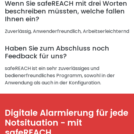
Wenn Sie safeREACH mit drei Worten
beschreiben müssten, welche fallen
Ihnen ein?
Zuverlässig, Anwenderfreundlich, Arbeitserleichternd
Haben Sie zum Abschluss noch
Feedback für uns?
safeREACH ist ein sehr zuverlässiges und
bedienerfreundliches Programm, sowohl in der
Anwendung als auch in der Konfiguration.
Digitale Alarmierung für jede
Notsituation - mit
safeREACH