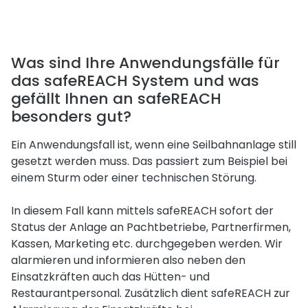
Was sind Ihre Anwendungsfälle für
das safeREACH System und was
gefällt Ihnen an safeREACH
besonders gut?
Ein Anwendungsfall ist, wenn eine Seilbahnanlage still
gesetzt werden muss. Das passiert zum Beispiel bei
einem Sturm oder einer technischen Störung.
In diesem Fall kann mittels safeREACH sofort der
Status der Anlage an Pachtbetriebe, Partnerfirmen,
Kassen, Marketing etc. durchgegeben werden. Wir
alarmieren und informieren also neben den
Einsatzkräften auch das Hütten- und
Restaurantpersonal. Zusätzlich dient safeREACH zur