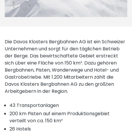
Die Davos Klosters Bergbahnen AG ist ein Schweizer
Unternehmen und sorgt für den täglichen Betrieb
der Berge. Das bewirtschaftete Gebiet erstreckt
sich über eine Fläche von 150 km². Dazu gehören
Bergbahnen, Pisten, Wanderwege und Hotel- und
Gastrobetriebe. Mit 1.200 Mitarbeitern zählt die
Davos Klosters Bergbahnen AG zu den größten
Arbeitgebern in der Region.
43 Transportanlagen
200 km Pisten auf einem Produktionsgebiet
verteilt von ca. 150 km²
26 Hotels