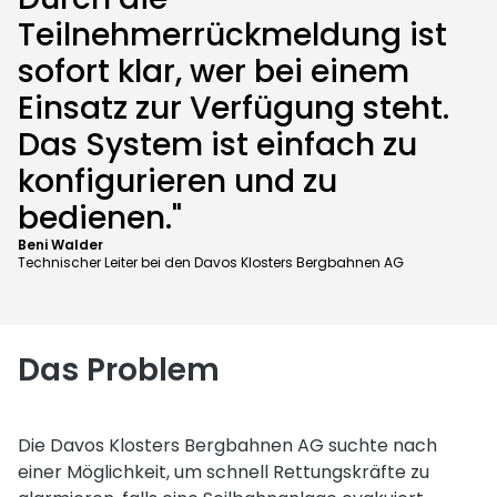
Teilnehmerrückmeldung ist
sofort klar, wer bei einem
Einsatz zur Verfügung steht.
Das System ist einfach zu
konfigurieren und zu
bedienen."
Beni Walder
Technischer Leiter bei den Davos Klosters Bergbahnen AG
Das Problem
Die Davos Klosters Bergbahnen AG suchte nach
einer Möglichkeit, um schnell Rettungskräfte zu