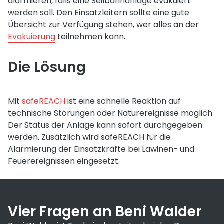
alarmieren, falls eine Seilbahnanlage evakuiert
werden soll. Den Einsatzleitern sollte eine gute
Übersicht zur Verfügung stehen, wer alles an der
Evakuierung
teilnehmen kann.
Die Lösung
Mit
safeREACH
ist eine schnelle Reaktion auf
technische Störungen oder Naturereignisse möglich.
Der Status der Anlage kann sofort durchgegeben
werden. Zusätzlich wird safeREACH für die
Alarmierung der Einsatzkräfte bei Lawinen- und
Feuerereignissen eingesetzt.
Vier Fragen an Beni Walder