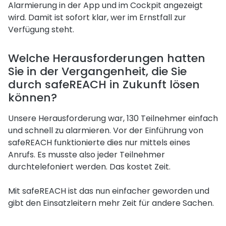
Alarmierung in der App und im Cockpit angezeigt
wird. Damit ist sofort klar, wer im Ernstfall zur
Verfügung steht.
Welche Herausforderungen hatten
Sie in der Vergangenheit, die Sie
durch safeREACH in Zukunft lösen
können?
Unsere Herausforderung war, 130 Teilnehmer einfach
und schnell zu alarmieren. Vor der Einführung von
safeREACH funktionierte dies nur mittels eines
Anrufs. Es musste also jeder Teilnehmer
durchtelefoniert werden. Das kostet Zeit.
Mit safeREACH ist das nun einfacher geworden und
gibt den Einsatzleitern mehr Zeit für andere Sachen.