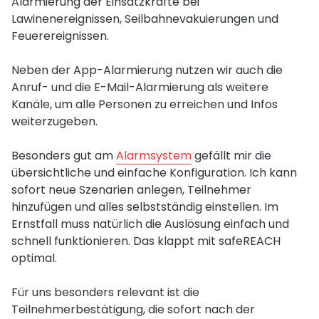
Alarmierung der Einsatzkräfte bei
Lawinenereignissen, Seilbahnevakuierungen und
Feuerereignissen.
Neben der App-Alarmierung nutzen wir auch die
Anruf- und die E-Mail-Alarmierung als weitere
Kanäle, um alle Personen zu erreichen und Infos
weiterzugeben.
Besonders gut am
Alarmsystem
gefällt mir die
übersichtliche und einfache Konfiguration. Ich kann
sofort neue Szenarien anlegen, Teilnehmer
hinzufügen und alles selbstständig einstellen. Im
Ernstfall muss natürlich die Auslösung einfach und
schnell funktionieren. Das klappt mit safeREACH
optimal.
Für uns besonders relevant ist die
Teilnehmerbestätigung, die sofort nach der