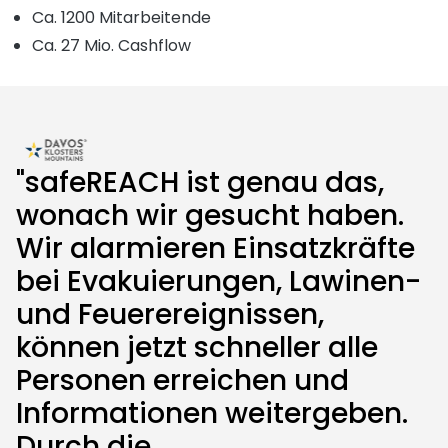
Ca. 1200 Mitarbeitende
Ca. 27 Mio. Cashflow
"safeREACH ist genau das,
wonach wir gesucht haben.
Wir alarmieren Einsatzkräfte
bei Evakuierungen, Lawinen-
und Feuerereignissen,
können jetzt schneller alle
Personen erreichen und
Informationen weitergeben.
Durch die