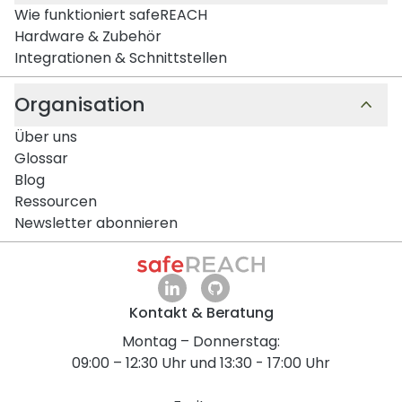
Wie funktioniert safeREACH
Hardware & Zubehör
Integrationen & Schnittstellen
Organisation
Über uns
Glossar
Blog
Ressourcen
Newsletter abonnieren
Kontakt & Beratung
Montag – Donnerstag:
09:00 – 12:30 Uhr und 13:30 - 17:00 Uhr