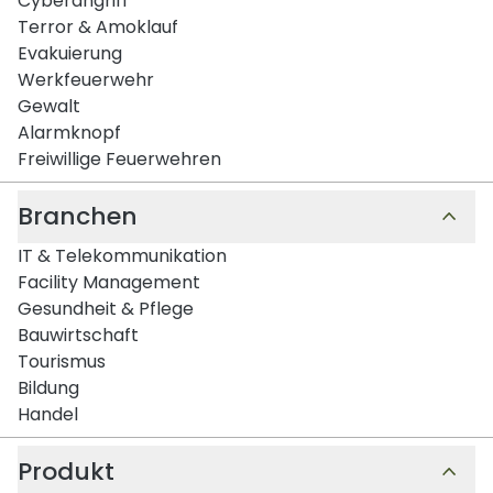
Cyberangriff
Terror & Amoklauf
Evakuierung
Werkfeuerwehr
Gewalt
Alarmknopf
Freiwillige Feuerwehren
Branchen
IT & Telekommunikation
Facility Management
Gesundheit & Pflege
Bauwirtschaft
Tourismus
Bildung
Handel
Produkt