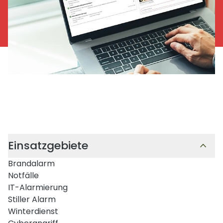
Einsatzgebiete
Brandalarm
Notfälle
IT-Alarmierung
Stiller Alarm
Winterdienst