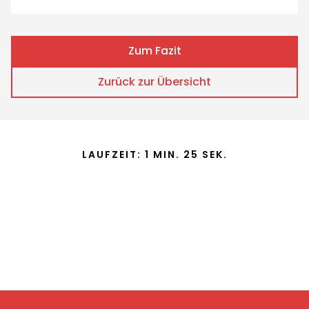
Zum Fazit
Zurück zur Übersicht
LAUFZEIT: 1 MIN. 25 SEK.