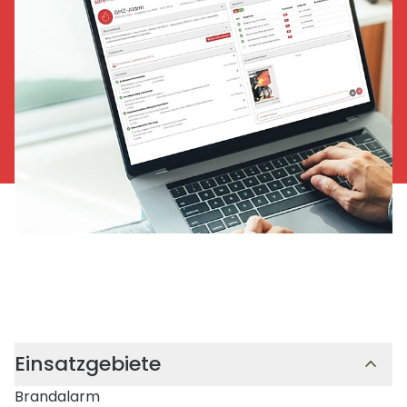
Einsatzgebiete
Brandalarm