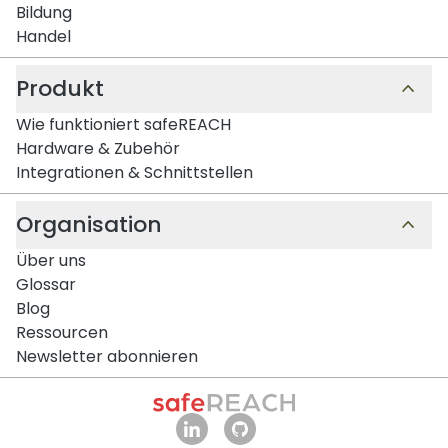
Bildung
Handel
Produkt
Wie funktioniert safeREACH
Hardware & Zubehör
Integrationen & Schnittstellen
Organisation
Über uns
Glossar
Blog
Ressourcen
Newsletter abonnieren