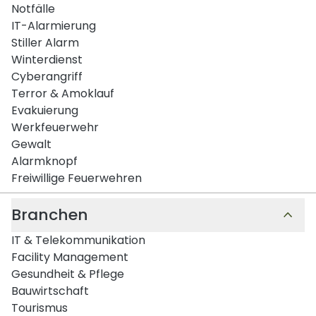
Notfälle
IT-Alarmierung
Stiller Alarm
Winterdienst
Cyberangriff
Terror & Amoklauf
Evakuierung
Werkfeuerwehr
Gewalt
Alarmknopf
Freiwillige Feuerwehren
Branchen
IT & Telekommunikation
Facility Management
Gesundheit & Pflege
Bauwirtschaft
Tourismus