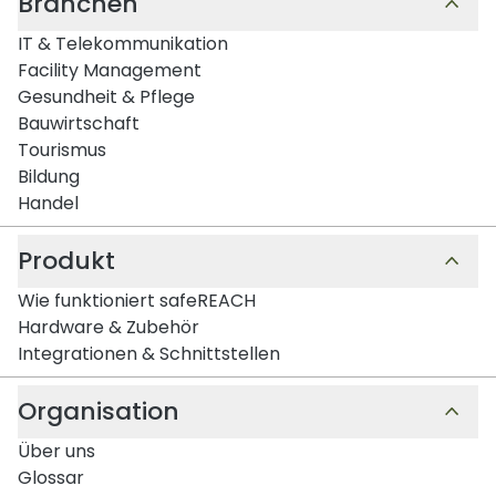
Branchen
IT & Telekommunikation
Facility Management
Gesundheit & Pflege
Bauwirtschaft
Tourismus
Bildung
Handel
Produkt
Wie funktioniert safeREACH
Hardware & Zubehör
Integrationen & Schnittstellen
Organisation
Über uns
Glossar