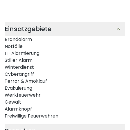
Einsatzgebiete
Brandalarm
Notfälle
IT-Alarmierung
Stiller Alarm
Winterdienst
Cyberangriff
Terror & Amoklauf
Evakuierung
Werkfeuerwehr
Gewalt
Alarmknopf
Freiwillige Feuerwehren