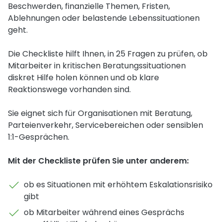
Beschwerden, finanzielle Themen, Fristen,
Ablehnungen oder belastende Lebenssituationen
geht.
Die Checkliste hilft Ihnen, in 25 Fragen zu prüfen, ob
Mitarbeiter in kritischen Beratungssituationen
diskret Hilfe holen können und ob klare
Reaktionswege vorhanden sind.
Sie eignet sich für Organisationen mit Beratung,
Parteienverkehr, Servicebereichen oder sensiblen
1:1-Gesprächen.
Mit der Checkliste prüfen Sie unter anderem:
ob es Situationen mit erhöhtem Eskalationsrisiko
gibt
ob Mitarbeiter während eines Gesprächs