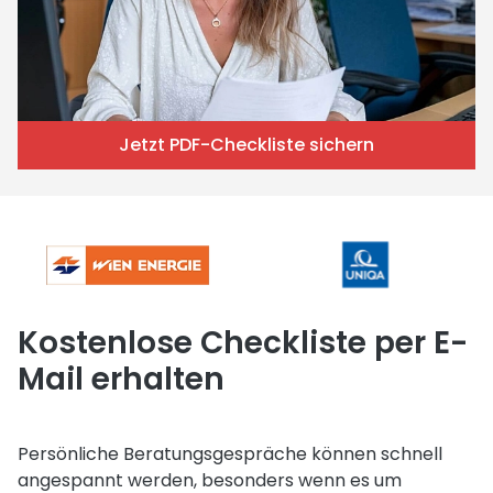
Jetzt PDF-Checkliste sichern
Kostenlose Checkliste per E-
Mail erhalten
Persönliche Beratungsgespräche können schnell
angespannt werden, besonders wenn es um