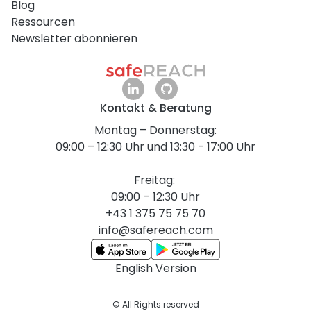
Blog
Ressourcen
Newsletter abonnieren
Kontakt & Beratung
Montag – Donnerstag:
09:00 – 12:30 Uhr und 13:30 - 17:00 Uhr
Freitag:
09:00 – 12:30 Uhr
+43 1 375 75 75 70
info@safereach.com
English Version
© All Rights reserved