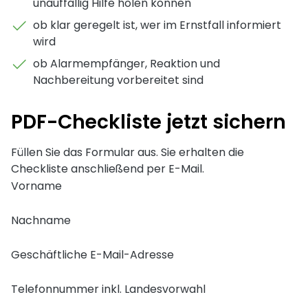
unauffällig Hilfe holen können
ob klar geregelt ist, wer im Ernstfall informiert
wird
ob Alarmempfänger, Reaktion und
Nachbereitung vorbereitet sind
PDF-Checkliste jetzt sichern
Füllen Sie das Formular aus. Sie erhalten die
Checkliste anschließend per E-Mail.
Vorname
Nachname
Geschäftliche E-Mail-Adresse
Telefonnummer inkl. Landesvorwahl