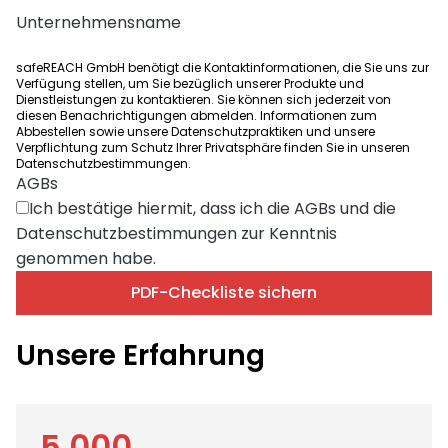
Unternehmensname
safeREACH GmbH benötigt die Kontaktinformationen, die Sie uns zur
Verfügung stellen, um Sie bezüglich unserer Produkte und
Dienstleistungen zu kontaktieren. Sie können sich jederzeit von
diesen Benachrichtigungen abmelden. Informationen zum
Abbestellen sowie unsere Datenschutzpraktiken und unsere
Verpflichtung zum Schutz Ihrer Privatsphäre finden Sie in unseren
Datenschutzbestimmungen.
AGBs
Ich bestätige hiermit, dass ich die AGBs und die
Datenschutzbestimmungen zur Kenntnis
genommen habe.
PDF-Checkliste sichern
Unsere Erfahrung
5.000