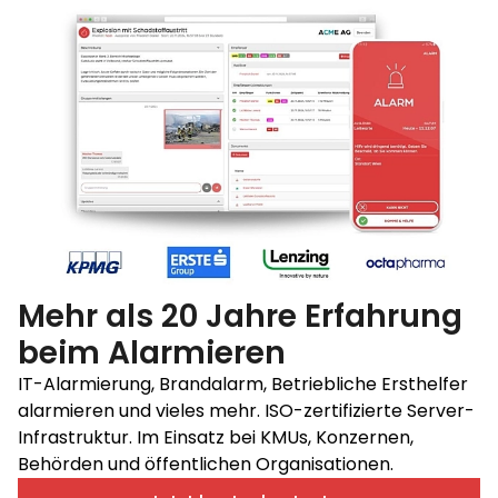
Mehr als 20 Jahre Erfahrung
beim Alarmieren
IT-Alarmierung, Brandalarm, Betriebliche Ersthelfer
alarmieren und vieles mehr. ISO-zertifizierte Server-
Infrastruktur. Im Einsatz bei KMUs, Konzernen,
Behörden und öffentlichen Organisationen.