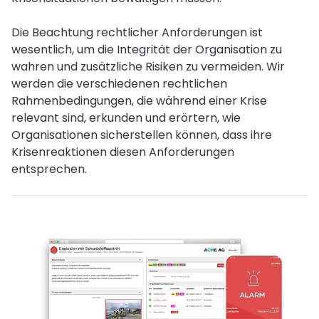
Die Beachtung rechtlicher Anforderungen ist
wesentlich, um die Integrität der Organisation zu
wahren und zusätzliche Risiken zu vermeiden. Wir
werden die verschiedenen rechtlichen
Rahmenbedingungen, die während einer Krise
relevant sind, erkunden und erörtern, wie
Organisationen sicherstellen können, dass ihre
Krisenreaktionen diesen Anforderungen
entsprechen.