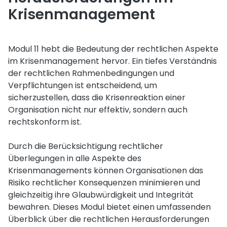
Krisenmanagement
Modul 11 hebt die Bedeutung der rechtlichen Aspekte
im Krisenmanagement hervor. Ein tiefes Verständnis
der rechtlichen Rahmenbedingungen und
Verpflichtungen ist entscheidend, um
sicherzustellen, dass die Krisenreaktion einer
Organisation nicht nur effektiv, sondern auch
rechtskonform ist.
Durch die Berücksichtigung rechtlicher
Überlegungen in alle Aspekte des
Krisenmanagements können Organisationen das
Risiko rechtlicher Konsequenzen minimieren und
gleichzeitig ihre Glaubwürdigkeit und Integrität
bewahren. Dieses Modul bietet einen umfassenden
Überblick über die rechtlichen Herausforderungen