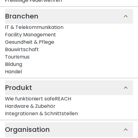
Freiwillige Feuerwehren
Branchen
IT & Telekommunikation
Facility Management
Gesundheit & Pflege
Bauwirtschaft
Tourismus
Bildung
Handel
Produkt
Wie funktioniert safeREACH
Hardware & Zubehör
Integrationen & Schnittstellen
Organisation