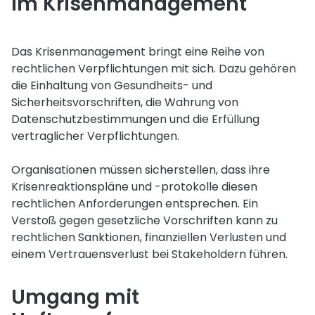
im Krisenmanagement
Das Krisenmanagement bringt eine Reihe von
rechtlichen Verpflichtungen mit sich. Dazu gehören
die Einhaltung von Gesundheits- und
Sicherheitsvorschriften, die Wahrung von
Datenschutzbestimmungen und die Erfüllung
vertraglicher Verpflichtungen.
Organisationen müssen sicherstellen, dass ihre
Krisenreaktionspläne und -protokolle diesen
rechtlichen Anforderungen entsprechen. Ein
Verstoß gegen gesetzliche Vorschriften kann zu
rechtlichen Sanktionen, finanziellen Verlusten und
einem Vertrauensverlust bei Stakeholdern führen.
Umgang mit