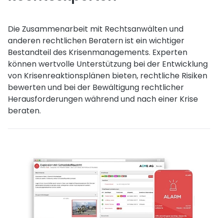
Die Zusammenarbeit mit Rechtsanwälten und
anderen rechtlichen Beratern ist ein wichtiger
Bestandteil des Krisenmanagements. Experten
können wertvolle Unterstützung bei der Entwicklung
von Krisenreaktionsplänen bieten, rechtliche Risiken
bewerten und bei der Bewältigung rechtlicher
Herausforderungen während und nach einer Krise
beraten.