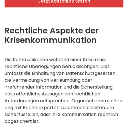
Jetzt kostenlos testen
Rechtliche Aspekte der
Krisenkommunikation
Die Kommunikation während einer Krise muss
rechtliche Überlegungen berücksichtigen. Dies
umfasst die Einhaltung von Datenschutzgesetzen,
die Vermeidung von Verleumdung oder
irreführender Information und die Sicherstellung,
dass öffentliche Aussagen den rechtlichen
Anforderungen entsprechen. Organisationen sollten
eng mit Rechtsexperten zusammenarbeiten, um
sicherzustellen, dass ihre Kommunikation rechtlich
abgesichert ist.