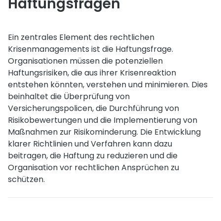
Haftungsfragen
Ein zentrales Element des rechtlichen
Krisenmanagements ist die Haftungsfrage.
Organisationen müssen die potenziellen
Haftungsrisiken, die aus ihrer Krisenreaktion
entstehen könnten, verstehen und minimieren. Dies
beinhaltet die Überprüfung von
Versicherungspolicen, die Durchführung von
Risikobewertungen und die Implementierung von
Maßnahmen zur Risikominderung. Die Entwicklung
klarer Richtlinien und Verfahren kann dazu
beitragen, die Haftung zu reduzieren und die
Organisation vor rechtlichen Ansprüchen zu
schützen.