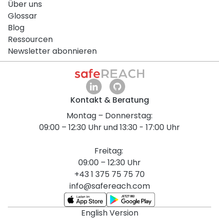
Über uns
Glossar
Blog
Ressourcen
Newsletter abonnieren
Kontakt & Beratung
Montag – Donnerstag:
09:00 – 12:30 Uhr und 13:30 - 17:00 Uhr
Freitag:
09:00 – 12:30 Uhr
+43 1 375 75 75 70
info@safereach.com
English Version