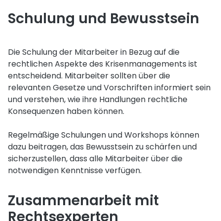
Schulung und Bewusstsein
Die Schulung der Mitarbeiter in Bezug auf die
rechtlichen Aspekte des Krisenmanagements ist
entscheidend. Mitarbeiter sollten über die
relevanten Gesetze und Vorschriften informiert sein
und verstehen, wie ihre Handlungen rechtliche
Konsequenzen haben können.
Regelmäßige Schulungen und Workshops können
dazu beitragen, das Bewusstsein zu schärfen und
sicherzustellen, dass alle Mitarbeiter über die
notwendigen Kenntnisse verfügen.
Zusammenarbeit mit
Rechtsexperten