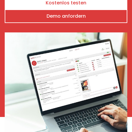
Kostenlos testen
Demo anfordern