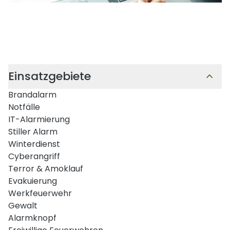
Einsatzgebiete
Brandalarm
Notfälle
IT-Alarmierung
Stiller Alarm
Winterdienst
Cyberangriff
Terror & Amoklauf
Evakuierung
Werkfeuerwehr
Gewalt
Alarmknopf