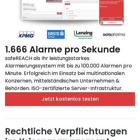
1.666 Alarme pro Sekunde
safeREACH als Ihr leistungsstarkes
Alarmierungssystem mit bis zu 100.000 Alarmen pro
Minute. Erfolgreich im Einsatz bei multinationalen
Konzernen, mittelständischen Unternehmen &
Behörden. ISO-zertifizierte Server-Infrastruktur.
Jetzt kostenlos testen
Rechtliche Verpflichtungen