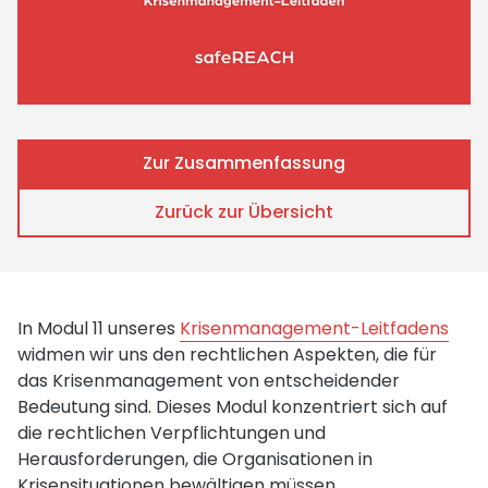
Zur Zusammenfassung
Zurück zur Übersicht
In Modul 11 unseres
Krisenmanagement-Leitfadens
widmen wir uns den rechtlichen Aspekten, die für
das Krisenmanagement von entscheidender
Bedeutung sind. Dieses Modul konzentriert sich auf
die rechtlichen Verpflichtungen und
Herausforderungen, die Organisationen in
Krisensituationen bewältigen müssen.