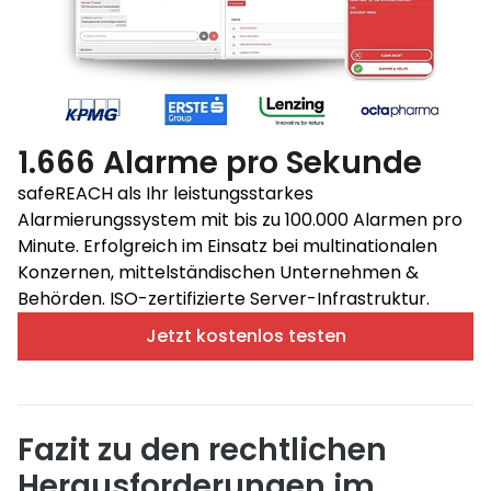
1.666 Alarme pro Sekunde
safeREACH als Ihr leistungsstarkes
Alarmierungssystem mit bis zu 100.000 Alarmen pro
Minute. Erfolgreich im Einsatz bei multinationalen
Konzernen, mittelständischen Unternehmen &
Behörden. ISO-zertifizierte Server-Infrastruktur.
Jetzt kostenlos testen
Fazit zu den rechtlichen
Herausforderungen im