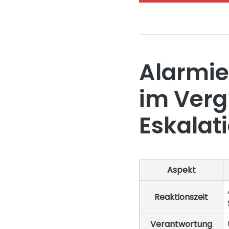
Alarmie
im Verg
Eskalat
Aspekt
Reaktionszeit
Verantwortung