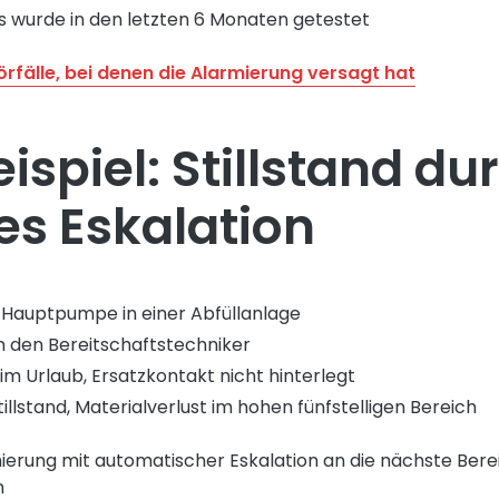
s wurde in den letzten 6 Monaten getestet
örfälle, bei denen die Alarmierung versagt hat
ispiel: Stillstand du
es Eskalation
 Hauptpumpe in einer Abfüllanlage
 den Bereitschaftstechniker
im Urlaub, Ersatzkontakt nicht hinterlegt
illstand, Materialverlust im hohen fünfstelligen Bereich
ierung mit automatischer Eskalation an die nächste Bere
n