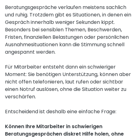
Beratungsgespräche verlaufen meistens sachlich
und ruhig. Trotzdem gibt es Situationen, in denen ein
Gespräch innerhalb weniger Sekunden kippt.
Besonders bei sensiblen Themen, Beschwerden,
Fristen, finanziellen Belastungen oder persönlichen
Ausnahmesituationen kann die Stimmung schnell
angespannt werden.
Für Mitarbeiter entsteht dann ein schwieriger
Moment: Sie benötigen Unterstützung, können aber
nicht offen telefonieren, laut rufen oder sichtbar
einen Notruf auslösen, ohne die Situation weiter zu
verschärfen.
Entscheidend ist deshalb eine einfache Frage:
Können Ihre Mitarbeiter in schwierigen
Beratungsgesprächen diskret Hilfe holen, ohne