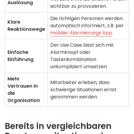
Auslösung
sichtbar zu provozieren.
Die richtigen Personen werden
Klare
automatisch informiert, z.B. per
Reaktionswege
mobiler Alarmierungs App
.
Der Use Case lässt sich mit
Einfache
Alarmknopf oder
Einführung
Tastenkombination
unkompliziert umsetzen.
Mehr
Mitarbeiter erleben, dass
Vertrauen in
schwierige Situationen ernst
die
genommen werden.
Organisation
Bereits in vergleichbaren