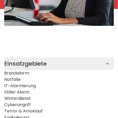
Einsatzgebiete
Brandalarm
Notfälle
IT-Alarmierung
Stiller Alarm
Winterdienst
Cyberangriff
Terror & Amoklauf
Evakuierung