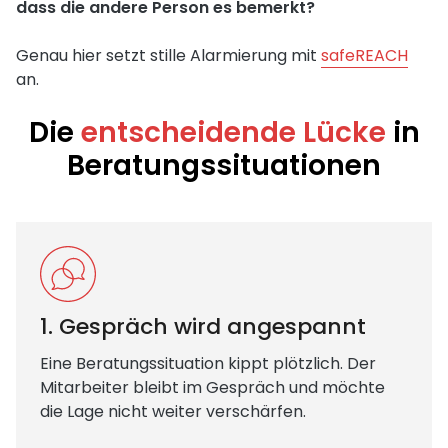
dass die andere Person es bemerkt?
Genau hier setzt stille Alarmierung mit
safeREACH
an.
Die
entscheidende Lücke
in
Beratungssituationen
1. Gespräch wird angespannt
Eine Beratungssituation kippt plötzlich. Der
Mitarbeiter bleibt im Gespräch und möchte
die Lage nicht weiter verschärfen.