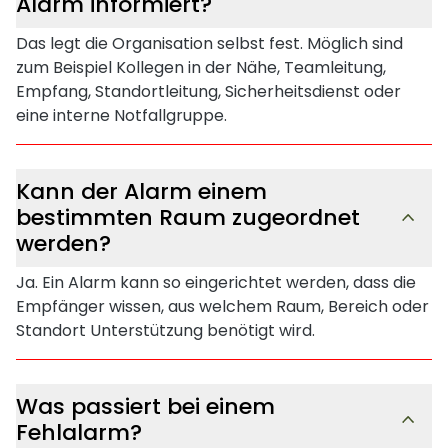
Alarm informiert?
Das legt die Organisation selbst fest. Möglich sind
zum Beispiel Kollegen in der Nähe, Teamleitung,
Empfang, Standortleitung, Sicherheitsdienst oder
eine interne Notfallgruppe.
Kann der Alarm einem
bestimmten Raum zugeordnet
werden?
Ja. Ein Alarm kann so eingerichtet werden, dass die
Empfänger wissen, aus welchem Raum, Bereich oder
Standort Unterstützung benötigt wird.
Was passiert bei einem
Fehlalarm?