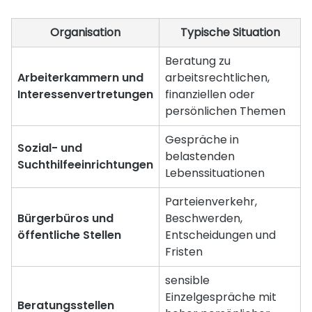
Organisation
Typische Situation
Beratung zu
Arbeiterkammern und
arbeitsrechtlichen,
Interessenvertretungen
finanziellen oder
persönlichen Themen
Gespräche in
Sozial- und
belastenden
Suchthilfeeinrichtungen
Lebenssituationen
Parteienverkehr,
Bürgerbüros und
Beschwerden,
öffentliche Stellen
Entscheidungen und
Fristen
sensible
Einzelgespräche mit
Beratungsstellen