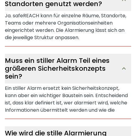
Standorten genutzt werden?
Ja. safeREACH kann für einzelne Räume, Standorte,
Teams oder mehrere Organisationseinheiten
eingerichtet werden. Die Alarmierung lässt sich an
die jeweilige Struktur anpassen.
Muss ein stiller Alarm Teil eines
größeren Sicherheitskonzepts
sein?
Ein stiller Alarm ersetzt kein Sicherheitskonzept,
kann aber ein wichtiger Baustein sein. Entscheidend
ist, dass klar definiert ist, wer alarmiert wird, welche
Informationen übermittelt werden und wie die
Reaktion abläuft.
Wie wird die stille Alarmierung