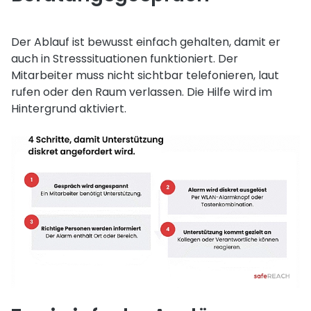
Der Ablauf ist bewusst einfach gehalten, damit er
auch in Stresssituationen funktioniert. Der
Mitarbeiter muss nicht sichtbar telefonieren, laut
rufen oder den Raum verlassen. Die Hilfe wird im
Hintergrund aktiviert.