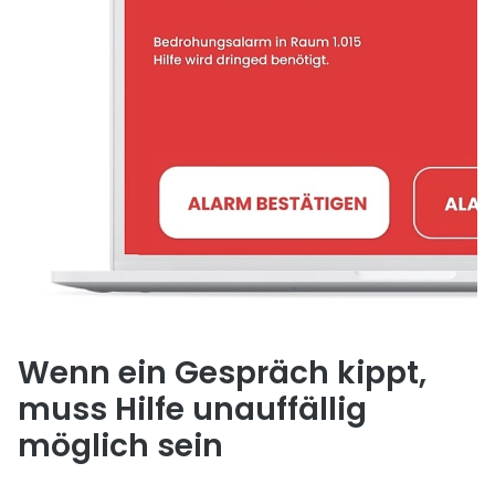
Wenn ein Gespräch kippt,
muss Hilfe unauffällig
möglich sein