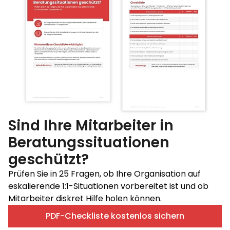
Sind Ihre Mitarbeiter in
Beratungssituationen
geschützt?
Prüfen Sie in 25 Fragen, ob Ihre Organisation auf
eskalierende 1:1-Situationen vorbereitet ist und ob
Mitarbeiter diskret Hilfe holen können.
PDF-Checkliste kostenlos sichern