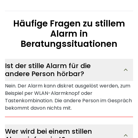
Häufige Fragen zu stillem
Alarm in
Beratungssituationen
Ist der stille Alarm für die
andere Person hörbar?
Nein. Der Alarm kann diskret ausgelöst werden, zum
Beispiel per WLAN-Alarmknopf oder
Tastenkombination. Die andere Person im Gespräch
bekommt davon nichts mit.
Wer wird bei einem stillen