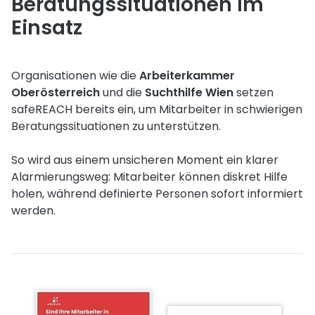
Beratungssituationen im
Einsatz
Organisationen wie die
Arbeiterkammer
Oberösterreich
und die
Suchthilfe Wien
setzen
safeREACH bereits ein, um Mitarbeiter in schwierigen
Beratungssituationen zu unterstützen.
So wird aus einem unsicheren Moment ein klarer
Alarmierungsweg: Mitarbeiter können diskret Hilfe
holen, während definierte Personen sofort informiert
werden.