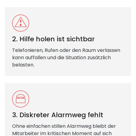
2. Hilfe holen ist sichtbar
Telefonieren, Rufen oder den Raum verlassen
kann auffallen und die Situation zusätzlich
belasten.
3. Diskreter Alarmweg fehlt
Ohne einfachen stillen Alarmweg bleibt der
Mitarbeiter im kritischen Moment auf sich