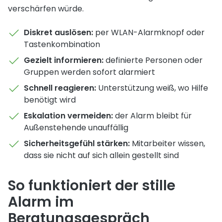
verschärfen würde.
Diskret auslösen:
per WLAN-Alarmknopf oder
Tastenkombination
Gezielt informieren:
definierte Personen oder
Gruppen werden sofort alarmiert
Schnell reagieren:
Unterstützung weiß, wo Hilfe
benötigt wird
Eskalation vermeiden:
der Alarm bleibt für
Außenstehende unauffällig
Sicherheitsgefühl stärken:
Mitarbeiter wissen,
dass sie nicht auf sich allein gestellt sind
So funktioniert der stille
Alarm im
Beratungsgespräch