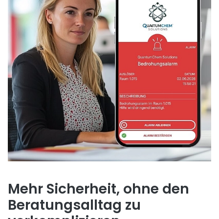
Mehr Sicherheit, ohne den
Beratungsalltag zu