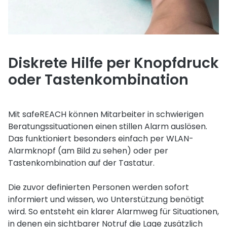
Diskrete Hilfe per Knopfdruck
oder Tastenkombination
Mit safeREACH können Mitarbeiter in schwierigen
Beratungssituationen einen stillen Alarm auslösen.
Das funktioniert besonders einfach per WLAN-
Alarmknopf (am Bild zu sehen) oder per
Tastenkombination auf der Tastatur.
Die zuvor definierten Personen werden sofort
informiert und wissen, wo Unterstützung benötigt
wird. So entsteht ein klarer Alarmweg für Situationen,
in denen ein sichtbarer Notruf die Lage zusätzlich