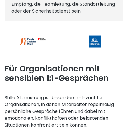
Empfang, die Teamleitung, die Standortleitung
oder der Sicherheitsdienst sein.
Für Organisationen mit
sensiblen 1:1-Gesprächen
Stille Alarmierung ist besonders relevant für
Organisationen, in denen Mitarbeiter regelmäßig
persönliche Gespräche führen und dabei mit
emotionalen, konflikthaften oder belastenden
Situationen konfrontiert sein können.