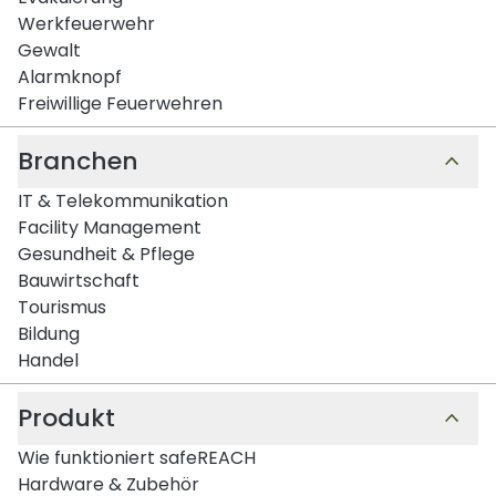
Werkfeuerwehr
Gewalt
Alarmknopf
Freiwillige Feuerwehren
Branchen
IT & Telekommunikation
Facility Management
Gesundheit & Pflege
Bauwirtschaft
Tourismus
Bildung
Handel
Produkt
Wie funktioniert safeREACH
Hardware & Zubehör