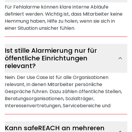
Für Fehlalarme können klare interne Abläufe
definiert werden. Wichtig ist, dass Mitarbeiter keine
Hemmung haben, Hilfe zu holen, wenn sie sich in
einer Situation unsicher fühlen.
Ist stille Alarmierung nur für
öffentliche Einrichtungen
relevant?
Nein. Der Use Case ist für alle Organisationen
relevant, in denen Mitarbeiter persönliche
Gespräche führen. Dazu zählen öffentliche Stellen,
Beratungsorganisationen, Sozialträger,
Interessenvertretungen, Servicebereiche und
Unternehmen mit Kundenkontakt.
Kann safeREACH an mehreren