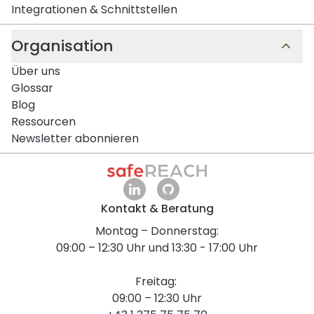
Integrationen & Schnittstellen
Organisation
Über uns
Glossar
Blog
Ressourcen
Newsletter abonnieren
Kontakt & Beratung
Montag – Donnerstag:
09:00 – 12:30 Uhr und 13:30 - 17:00 Uhr
Freitag:
09:00 – 12:30 Uhr