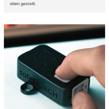
allein gestellt.