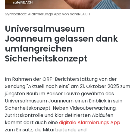
Symbolfoto: Alarmierungs App von safeREACH
Universalmuseum
Joanneum gelassen dank
umfangreichen
Sicherheitskonzept
Im Rahmen der ORF-Berichterstattung von der
Sendung "Aktuell nach eins" am 21. Oktober 2025 zum
jüngsten Raub im Pariser Louvre gewährte das
Universalmuseum Joanneum einen Einblick in sein
Sicherheitskonzept. Neben Videoüberwachung,
Zutrittskontrolle und klar definierten Abläufen
kommt dort auch eine
digitale Alarmierungs App
zum Einsatz, die Mitarbeitende und