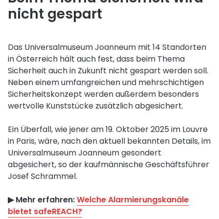
nicht gespart
Das Universalmuseum Joanneum mit 14 Standorten
in Österreich hält auch fest, dass beim Thema
Sicherheit auch in Zukunft nicht gespart werden soll.
Neben einem umfangreichen und mehrschichtigen
Sicherheitskonzept werden außerdem besonders
wertvolle Kunststücke zusätzlich abgesichert.
Ein Überfall, wie jener am 19. Oktober 2025 im Louvre
in Paris, wäre, nach den aktuell bekannten Details, im
Universalmuseum Joanneum gesondert
abgesichert, so der kaufmännische Geschäftsführer
Josef Schrammel.
▶︎ Mehr erfahren:
Welche Alarmierungskanäle
bietet safeREACH?