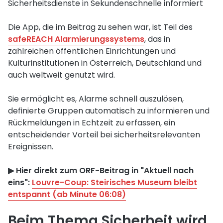
Sicherheitsdienste in Sekundenschnelle informiert
Die App, die im Beitrag zu sehen war, ist Teil des
safeREACH Alarmierungssystems
, das in
zahlreichen öffentlichen Einrichtungen und
Kulturinstitutionen in Österreich, Deutschland und
auch weltweit genutzt wird.
Sie ermöglicht es, Alarme schnell auszulösen,
definierte Gruppen automatisch zu informieren und
Rückmeldungen in Echtzeit zu erfassen, ein
entscheidender Vorteil bei sicherheitsrelevanten
Ereignissen.
▶︎ Hier direkt zum ORF-Beitrag in "Aktuell nach
eins":
Louvre-Coup: Steirisches Museum bleibt
entspannt (ab Minute 06:08)
Beim Thema Sicherheit wird