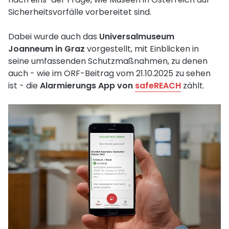
Sicherheitsvorfälle vorbereitet sind.
Dabei wurde auch das
Universalmuseum
Joanneum in Graz
vorgestellt, mit Einblicken in
seine umfassenden Schutzmaßnahmen, zu denen
auch - wie im ORF-Beitrag vom 21.10.2025 zu sehen
ist - die
Alarmierungs App von
safeREACH
zählt.