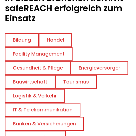
safeREACH erfolgreich zum
Einsatz
Bildung
Handel
Facility Management
Gesundheit & Pflege
Energieversorger
Bauwirtschaft
Tourismus
Logistik & Verkehr
IT & Telekommunikation
Banken & Versicherungen