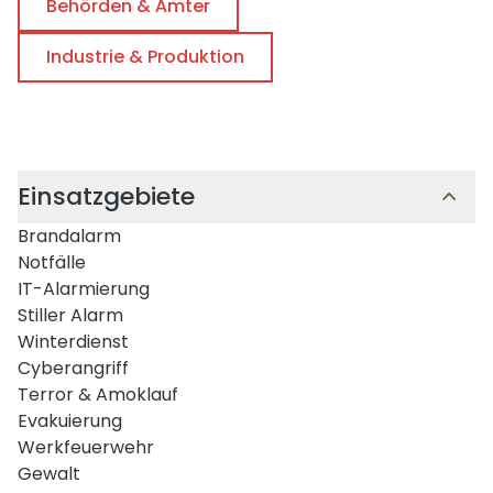
Behörden & Ämter
Industrie & Produktion
Einsatzgebiete
Brandalarm
Notfälle
IT-Alarmierung
Stiller Alarm
Winterdienst
Cyberangriff
Terror & Amoklauf
Evakuierung
Werkfeuerwehr
Gewalt