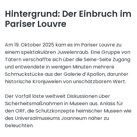
Hintergrund: Der Einbruch im
Pariser Louvre
Am 19. Oktober 2025 kam es im Pariser Louvre zu
einem spektakulären Juwelenraub. Eine Gruppe von
Tätern verschaffte sich über die Seine-Seite Zugang
und entwendete in wenigen Minuten mehrere
Schmuckstücke aus der Galerie d’Apollon, darunter
historische Kronjuwelen von unschätzbarem Wert.
Der Vorfall löste weltweit Diskussionen über
Sicherheitsmaßnahmen in Museen aus. Anlass für
den ORF, die Schutzkonzepte heimischer Museen wie
des Universalmuseums Joanneum näher zu
beleuchten.