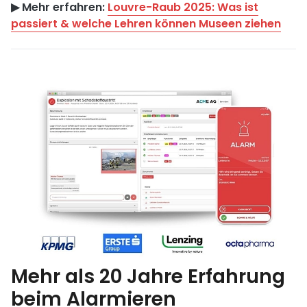
▶︎ Mehr erfahren:
Louvre-Raub 2025: Was ist
passiert & welche Lehren können Museen ziehen
Mehr als 20 Jahre Erfahrung
beim Alarmieren