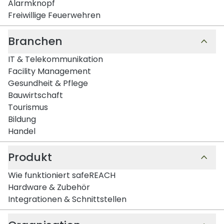
Alarmknopf
Freiwillige Feuerwehren
Branchen
IT & Telekommunikation
Facility Management
Gesundheit & Pflege
Bauwirtschaft
Tourismus
Bildung
Handel
Produkt
Wie funktioniert safeREACH
Hardware & Zubehör
Integrationen & Schnittstellen