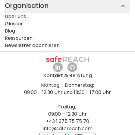
Organisation
Über uns
Glossar
Blog
Ressourcen
Newsletter abonnieren
Kontakt & Beratung
Montag – Donnerstag:
09:00 – 12:30 Uhr und 13:30 - 17:00 Uhr
Freitag:
09:00 – 12:30 Uhr
+43 1 375 75 75 70
info@safereach.com