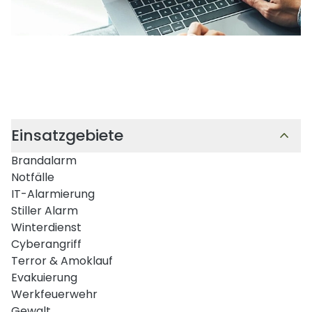
Einsatzgebiete
Brandalarm
Notfälle
IT-Alarmierung
Stiller Alarm
Winterdienst
Cyberangriff
Terror & Amoklauf
Evakuierung
Werkfeuerwehr
Gewalt