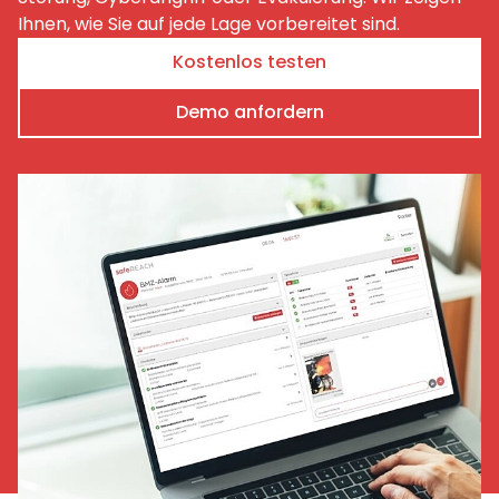
Ihnen, wie Sie auf jede Lage vorbereitet sind.
Kostenlos testen
Demo anfordern