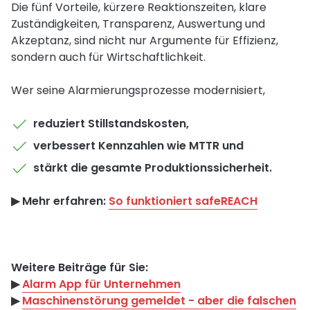
Die fünf Vorteile, kürzere Reaktionszeiten, klare
Zuständigkeiten, Transparenz, Auswertung und
Akzeptanz, sind nicht nur Argumente für Effizienz,
sondern auch für Wirtschaftlichkeit.
Wer seine Alarmierungsprozesse modernisiert,
reduziert Stillstandskosten,
verbessert Kennzahlen wie MTTR und
stärkt die gesamte Produktionssicherheit.
▶︎ Mehr erfahren:
So funktioniert safeREACH
Weitere Beiträge für Sie:
▶︎
Alarm App für Unternehmen
▶︎
Maschinenstörung gemeldet - aber die falschen