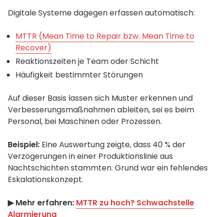
Digitale Systeme dagegen erfassen automatisch:
MTTR (Mean Time to Repair bzw. Mean Time to
Recover)
Reaktionszeiten je Team oder Schicht
Häufigkeit bestimmter Störungen
Auf dieser Basis lassen sich Muster erkennen und
Verbesserungsmaßnahmen ableiten, sei es beim
Personal, bei Maschinen oder Prozessen.
Beispiel:
Eine Auswertung zeigte, dass 40 % der
Verzögerungen in einer Produktionslinie aus
Nachtschichten stammten. Grund war ein fehlendes
Eskalationskonzept.
▶︎ Mehr erfahren:
MTTR zu hoch? Schwachstelle
Alarmierung