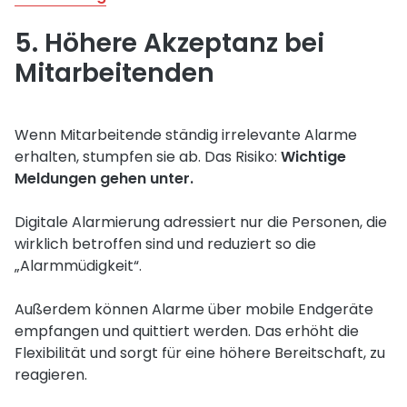
5. Höhere Akzeptanz bei
Mitarbeitenden
Wenn Mitarbeitende ständig irrelevante Alarme
erhalten, stumpfen sie ab. Das Risiko:
Wichtige
Meldungen gehen unter.
Digitale Alarmierung adressiert nur die Personen, die
wirklich betroffen sind und reduziert so die
„Alarmmüdigkeit“.
Außerdem können Alarme über mobile Endgeräte
empfangen und quittiert werden. Das erhöht die
Flexibilität und sorgt für eine höhere Bereitschaft, zu
reagieren.