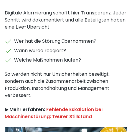
Digitale Alarmierung schafft hier Transparenz. Jeder
Schritt wird dokumentiert und alle Beteiligten haben
eine Live-Übersicht.
Wer hat die Störung übernommen?
Wann wurde reagiert?
Welche Maßnahmen laufen?
So werden nicht nur Unsicherheiten beseitigt,
sondern auch die Zusammenarbeit zwischen
Produktion, Instandhaltung und Management
verbessert.
▶︎ Mehr erfahren:
Fehlende Eskalation bei
Maschinenstörung: Teurer Stillstand