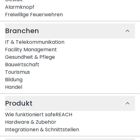
Alarmknopf
Freiwillige Feuerwehren
Branchen
IT & Telekommunikation
Facility Management
Gesundheit & Pflege
Bauwirtschaft
Tourismus
Bildung
Handel
Produkt
Wie funktioniert safeREACH
Hardware & Zubehör
Integrationen & Schnittstellen