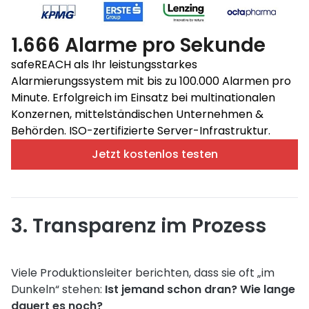
1.666 Alarme pro Sekunde
safeREACH als Ihr leistungsstarkes
Alarmierungssystem mit bis zu 100.000 Alarmen pro
Minute. Erfolgreich im Einsatz bei multinationalen
Konzernen, mittelständischen Unternehmen &
Behörden. ISO-zertifizierte Server-Infrastruktur.
Jetzt kostenlos testen
3. Transparenz im Prozess
Viele Produktionsleiter berichten, dass sie oft „im
Dunkeln“ stehen:
Ist jemand schon dran? Wie lange
dauert es noch?