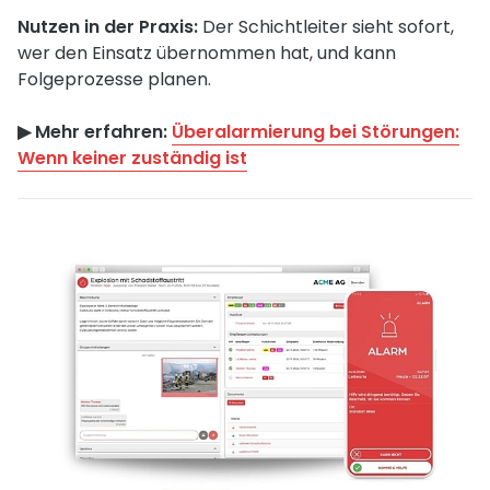
Nutzen in der Praxis:
Der Schichtleiter sieht sofort,
wer den Einsatz übernommen hat, und kann
Folgeprozesse planen.
▶︎ Mehr erfahren:
Überalarmierung bei Störungen:
Wenn keiner zuständig ist