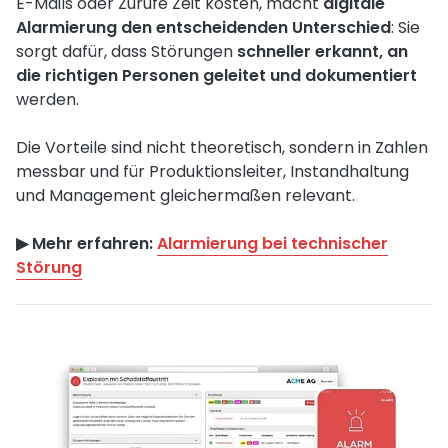
E-Mails oder Zurufe Zeit kosten, macht
digitale
Alarmierung den entscheidenden Unterschied
: Sie
sorgt dafür, dass Störungen
schneller erkannt, an
die richtigen Personen geleitet und dokumentiert
werden.
Die Vorteile sind nicht theoretisch, sondern in Zahlen
messbar und für Produktionsleiter, Instandhaltung
und Management gleichermaßen relevant.
▶︎ Mehr erfahren:
Alarmierung bei technischer
Störung