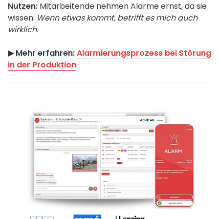
Nutzen:
Mitarbeitende nehmen Alarme ernst, da sie
wissen:
Wenn etwas kommt, betrifft es mich auch
wirklich.
▶︎ Mehr erfahren:
Alarmierungsprozess bei Störung
in der Produktion