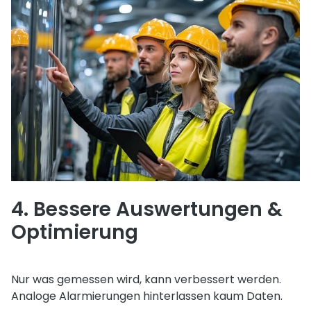
4. Bessere Auswertungen &
Optimierung
Nur was gemessen wird, kann verbessert werden.
Analoge Alarmierungen hinterlassen kaum Daten.