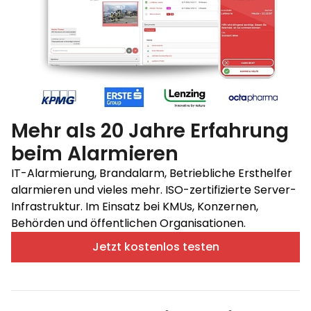
Mehr als 20 Jahre Erfahrung
beim Alarmieren
IT-Alarmierung, Brandalarm, Betriebliche Ersthelfer
alarmieren und vieles mehr. ISO-zertifizierte Server-
Infrastruktur. Im Einsatz bei KMUs, Konzernen,
Behörden und öffentlichen Organisationen.
Jetzt kostenlos testen