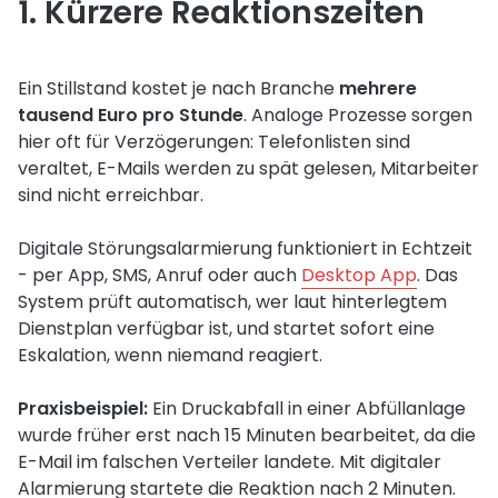
1. Kürzere Reaktionszeiten
Ein Stillstand kostet je nach Branche
mehrere
tausend Euro pro Stunde
. Analoge Prozesse sorgen
hier oft für Verzögerungen: Telefonlisten sind
veraltet, E-Mails werden zu spät gelesen, Mitarbeiter
sind nicht erreichbar.
Digitale Störungsalarmierung funktioniert in Echtzeit
- per App, SMS, Anruf oder auch
Desktop App
. Das
System prüft automatisch, wer laut hinterlegtem
Dienstplan verfügbar ist, und startet sofort eine
Eskalation, wenn niemand reagiert.
Praxisbeispiel:
Ein Druckabfall in einer Abfüllanlage
wurde früher erst nach 15 Minuten bearbeitet, da die
E-Mail im falschen Verteiler landete. Mit digitaler
Alarmierung startete die Reaktion nach 2 Minuten.