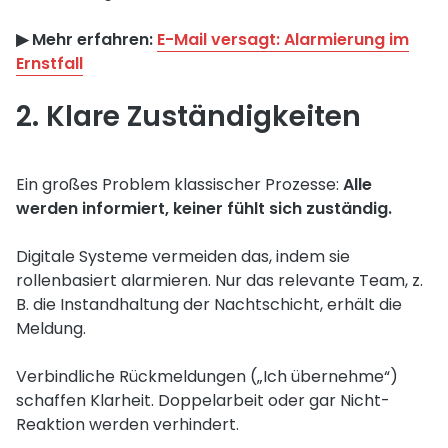
▶︎ Mehr erfahren:
E-Mail versagt: Alarmierung im
Ernstfall
2. Klare Zuständigkeiten
Ein großes Problem klassischer Prozesse:
Alle
werden informiert, keiner fühlt sich zuständig.
Digitale Systeme vermeiden das, indem sie
rollenbasiert alarmieren. Nur das relevante Team, z.
B. die Instandhaltung der Nachtschicht, erhält die
Meldung.
Verbindliche Rückmeldungen („Ich übernehme“)
schaffen Klarheit. Doppelarbeit oder gar Nicht-
Reaktion werden verhindert.