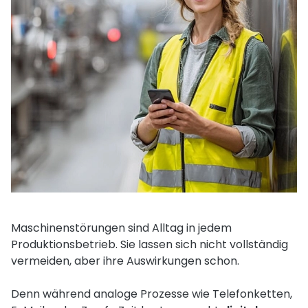
Maschinenstörungen sind Alltag in jedem
Produktionsbetrieb. Sie lassen sich nicht vollständig
vermeiden, aber ihre Auswirkungen schon.
Denn während analoge Prozesse wie Telefonketten,