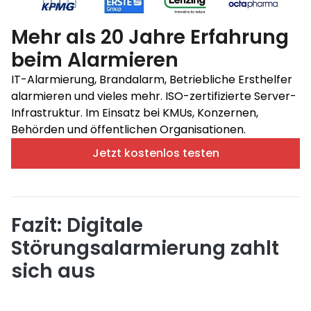
Mehr als 20 Jahre Erfahrung
beim Alarmieren
IT-Alarmierung, Brandalarm, Betriebliche Ersthelfer
alarmieren und vieles mehr. ISO-zertifizierte Server-
Infrastruktur. Im Einsatz bei KMUs, Konzernen,
Behörden und öffentlichen Organisationen.
Jetzt kostenlos testen
Fazit: Digitale
Störungsalarmierung zahlt
sich aus