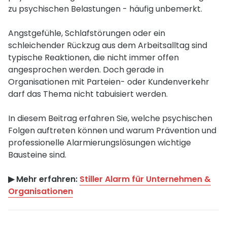
zu psychischen Belastungen - häufig unbemerkt.
Angstgefühle, Schlafstörungen oder ein
schleichender Rückzug aus dem Arbeitsalltag sind
typische Reaktionen, die nicht immer offen
angesprochen werden. Doch gerade in
Organisationen mit Parteien- oder Kundenverkehr
darf das Thema nicht tabuisiert werden.
In diesem Beitrag erfahren Sie, welche psychischen
Folgen auftreten können und warum Prävention und
professionelle Alarmierungslösungen wichtige
Bausteine sind.
▶︎ Mehr erfahren:
Stiller Alarm für Unternehmen &
Organisationen