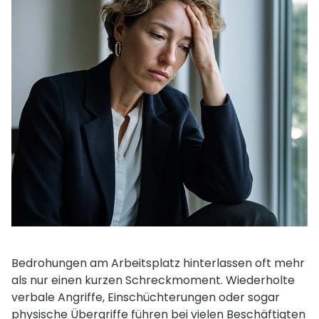
Bedrohungen am Arbeitsplatz hinterlassen oft mehr
als nur einen kurzen Schreckmoment. Wiederholte
verbale Angriffe, Einschüchterungen oder sogar
physische Übergriffe führen bei vielen Beschäftigten