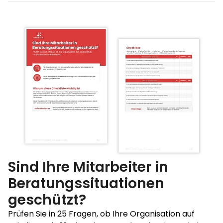
Sind Ihre Mitarbeiter in
Beratungssituationen
geschützt?
Prüfen Sie in 25 Fragen, ob Ihre Organisation auf