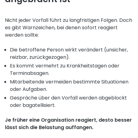
Nicht jeder Vorfall führt zu langfristigen Folgen. Doch
es gibt Warnzeichen, bei denen sofort reagiert
werden sollte:
Die betroffene Person wirkt verändert (unsicher,
reizbar, zurückgezogen).
Es kommt vermehrt zu Krankheitstagen oder
Terminabsagen.
Mitarbeitende vermeiden bestimmte Situationen
oder Aufgaben.
Gespräche über den Vorfall werden abgeblockt
oder bagatellisiert.
Je früher eine Organisation reagiert, desto besser
lässt sich die Belastung auffangen.