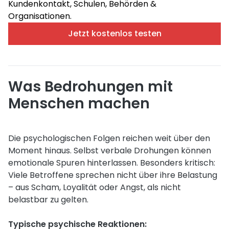
Kundenkontakt, Schulen, Behörden &
Organisationen.
Jetzt kostenlos testen
Was Bedrohungen mit
Menschen machen
Die psychologischen Folgen reichen weit über den
Moment hinaus. Selbst verbale Drohungen können
emotionale Spuren hinterlassen. Besonders kritisch:
Viele Betroffene sprechen nicht über ihre Belastung
– aus Scham, Loyalität oder Angst, als nicht
belastbar zu gelten.
Typische psychische Reaktionen: