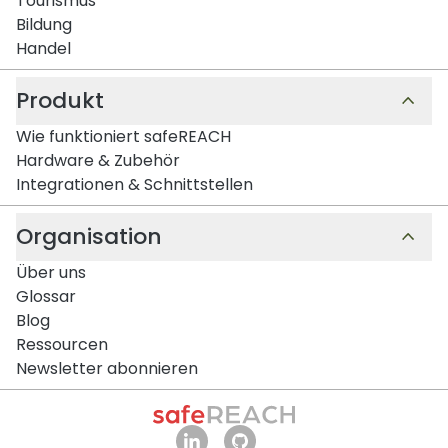
Tourismus
Bildung
Handel
Produkt
Wie funktioniert safeREACH
Hardware & Zubehör
Integrationen & Schnittstellen
Organisation
Über uns
Glossar
Blog
Ressourcen
Newsletter abonnieren