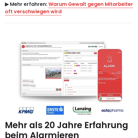
▶︎ Mehr erfahren:
Warum Gewalt gegen Mitarbeiter
oft verschwiegen wird
Mehr als 20 Jahre Erfahrung
beim Alarmieren