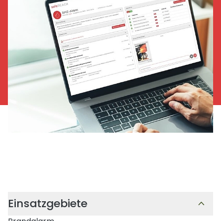
Einsatzgebiete