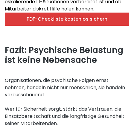
eskalierende 1:1-Situationen vorbereitet ist und ob
Mitarbeiter diskret Hilfe holen können.
PDF-Checkliste kostenlos sichern
Fazit: Psychische Belastung
ist keine Nebensache
Organisationen, die psychische Folgen ernst
nehmen, handeln nicht nur menschlich, sie handeln
vorausschauend.
Wer für Sicherheit sorgt, stärkt das Vertrauen, die
Einsatzbereitschaft und die langfristige Gesundheit
seiner Mitarbeitenden.