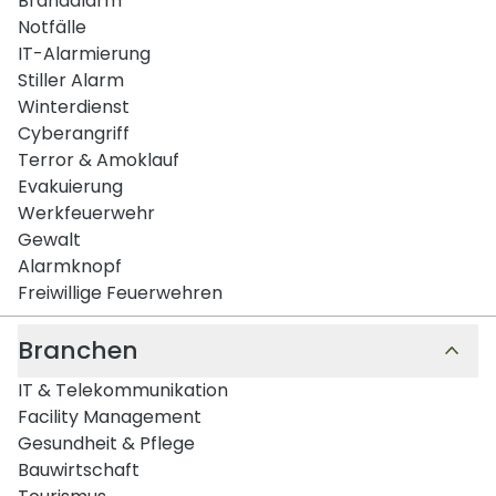
Brandalarm
Notfälle
IT-Alarmierung
Stiller Alarm
Winterdienst
Cyberangriff
Terror & Amoklauf
Evakuierung
Werkfeuerwehr
Gewalt
Alarmknopf
Freiwillige Feuerwehren
Branchen
IT & Telekommunikation
Facility Management
Gesundheit & Pflege
Bauwirtschaft