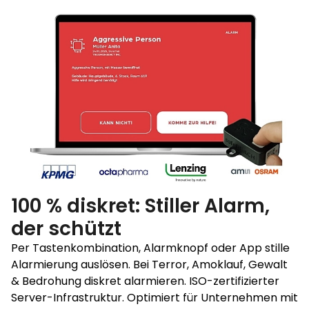
100 % diskret: Stiller Alarm,
der schützt
Per Tastenkombination, Alarmknopf oder App stille
Alarmierung auslösen. Bei Terror, Amoklauf, Gewalt
& Bedrohung diskret alarmieren. ISO-zertifizierter
Server-Infrastruktur. Optimiert für Unternehmen mit