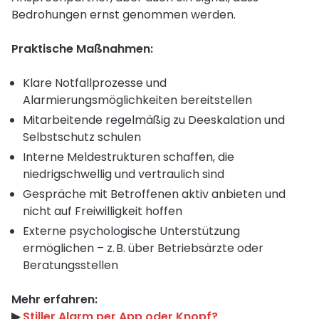
Bedrohungen ernst genommen werden.
Praktische Maßnahmen:
Klare Notfallprozesse und
Alarmierungsmöglichkeiten bereitstellen
Mitarbeitende regelmäßig zu Deeskalation und
Selbstschutz schulen
Interne Meldestrukturen schaffen, die
niedrigschwellig und vertraulich sind
Gespräche mit Betroffenen aktiv anbieten und
nicht auf Freiwilligkeit hoffen
Externe psychologische Unterstützung
ermöglichen – z. B. über Betriebsärzte oder
Beratungsstellen
Mehr erfahren:
▶︎
Stiller Alarm per App oder Knopf?