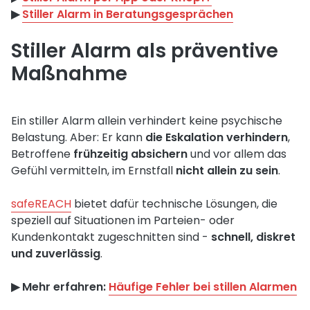
▶︎
Stiller Alarm in Beratungsgesprächen
Stiller Alarm als präventive
Maßnahme
Ein stiller Alarm allein verhindert keine psychische
Belastung. Aber: Er kann
die Eskalation verhindern
,
Betroffene
frühzeitig absichern
und vor allem das
Gefühl vermitteln, im Ernstfall
nicht allein zu sein
.
safeREACH
bietet dafür technische Lösungen, die
speziell auf Situationen im Parteien- oder
Kundenkontakt zugeschnitten sind -
schnell, diskret
und zuverlässig
.
▶︎ Mehr erfahren:
Häufige Fehler bei stillen Alarmen