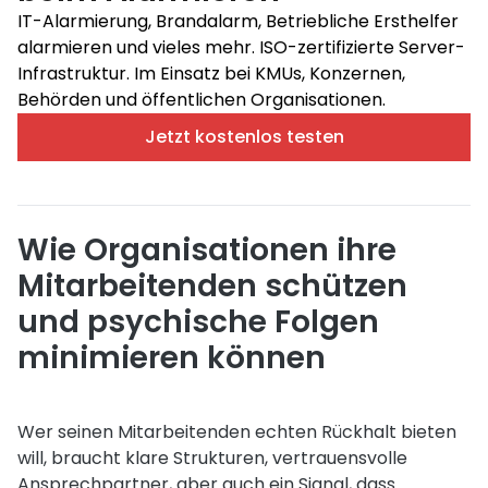
IT-Alarmierung, Brandalarm, Betriebliche Ersthelfer
alarmieren und vieles mehr. ISO-zertifizierte Server-
Infrastruktur. Im Einsatz bei KMUs, Konzernen,
Behörden und öffentlichen Organisationen.
Jetzt kostenlos testen
Wie Organisationen ihre
Mitarbeitenden schützen
und psychische Folgen
minimieren können
Wer seinen Mitarbeitenden echten Rückhalt bieten
will, braucht klare Strukturen, vertrauensvolle
Ansprechpartner, aber auch ein Signal, dass