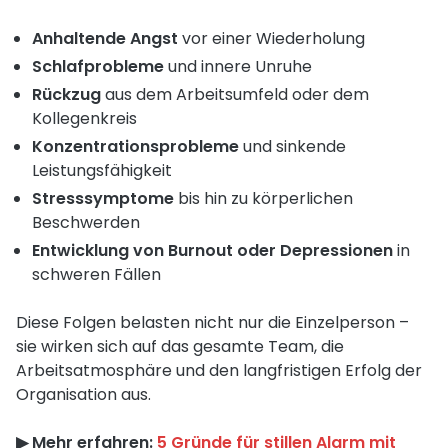
Anhaltende Angst
vor einer Wiederholung
Schlafprobleme
und innere Unruhe
Rückzug
aus dem Arbeitsumfeld oder dem
Kollegenkreis
Konzentrationsprobleme
und sinkende
Leistungsfähigkeit
Stresssymptome
bis hin zu körperlichen
Beschwerden
Entwicklung von Burnout oder Depressionen
in
schweren Fällen
Diese Folgen belasten nicht nur die Einzelperson –
sie wirken sich auf das gesamte Team, die
Arbeitsatmosphäre und den langfristigen Erfolg der
Organisation aus.
▶︎ Mehr erfahren:
5 Gründe für stillen Alarm mit