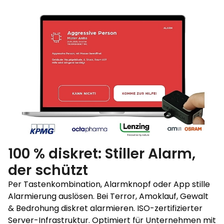
100 % diskret: Stiller Alarm,
der schützt
Per Tastenkombination, Alarmknopf oder App stille
Alarmierung auslösen. Bei Terror, Amoklauf, Gewalt
& Bedrohung diskret alarmieren. ISO-zertifizierter
Server-Infrastruktur. Optimiert für Unternehmen mit