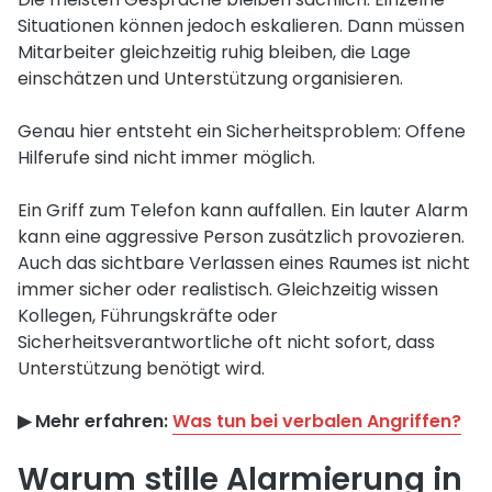
Situationen können jedoch eskalieren. Dann müssen
Mitarbeiter gleichzeitig ruhig bleiben, die Lage
einschätzen und Unterstützung organisieren.
Genau hier entsteht ein Sicherheitsproblem: Offene
Hilferufe sind nicht immer möglich.
Ein Griff zum Telefon kann auffallen. Ein lauter Alarm
kann eine aggressive Person zusätzlich provozieren.
Auch das sichtbare Verlassen eines Raumes ist nicht
immer sicher oder realistisch. Gleichzeitig wissen
Kollegen, Führungskräfte oder
Sicherheitsverantwortliche oft nicht sofort, dass
Unterstützung benötigt wird.
▶︎ Mehr erfahren:
Was tun bei verbalen Angriffen?
Warum stille Alarmierung in