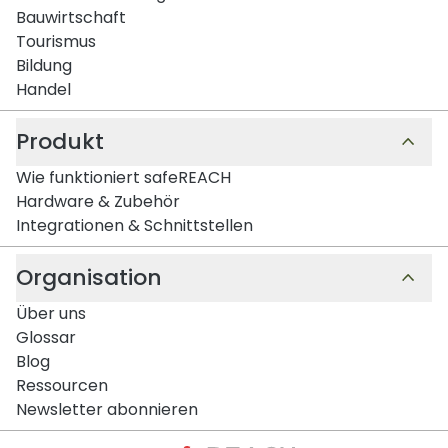
Bauwirtschaft
Tourismus
Bildung
Handel
Produkt
Wie funktioniert safeREACH
Hardware & Zubehör
Integrationen & Schnittstellen
Organisation
Über uns
Glossar
Blog
Ressourcen
Newsletter abonnieren