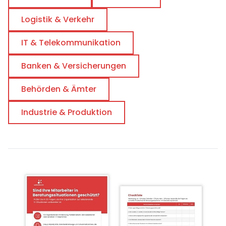
Logistik & Verkehr
IT & Telekommunikation
Banken & Versicherungen
Behörden & Ämter
Industrie & Produktion