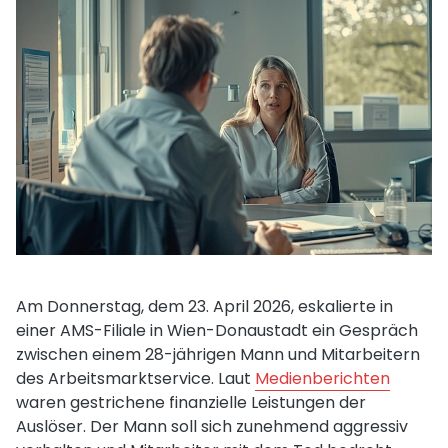
Am Donnerstag, dem 23. April 2026, eskalierte in
einer AMS-Filiale in Wien-Donaustadt ein Gespräch
zwischen einem 28-jährigen Mann und Mitarbeitern
des Arbeitsmarktservice. Laut
Medienberichten
waren gestrichene finanzielle Leistungen der
Auslöser. Der Mann soll sich zunehmend aggressiv