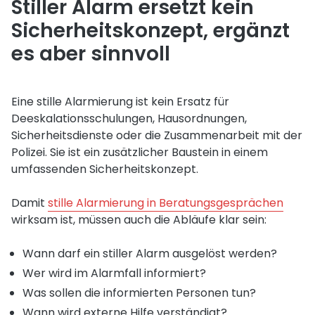
Stiller Alarm ersetzt kein
Sicherheitskonzept, ergänzt
es aber sinnvoll
Eine stille Alarmierung ist kein Ersatz für
Deeskalationsschulungen, Hausordnungen,
Sicherheitsdienste oder die Zusammenarbeit mit der
Polizei. Sie ist ein zusätzlicher Baustein in einem
umfassenden Sicherheitskonzept.
Damit
stille Alarmierung in Beratungsgesprächen
wirksam ist, müssen auch die Abläufe klar sein:
Wann darf ein stiller Alarm ausgelöst werden?
Wer wird im Alarmfall informiert?
Was sollen die informierten Personen tun?
Wann wird externe Hilfe verständigt?