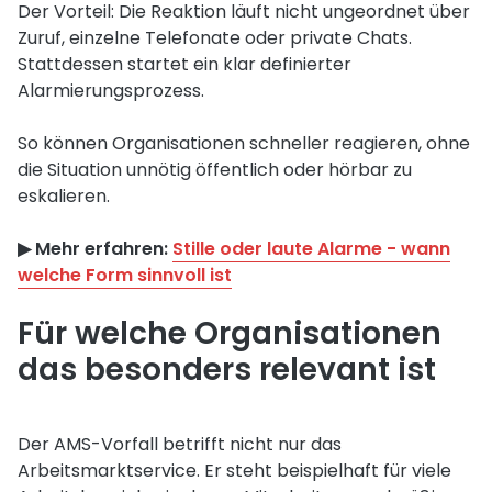
Der Vorteil: Die Reaktion läuft nicht ungeordnet über
Zuruf, einzelne Telefonate oder private Chats.
Stattdessen startet ein klar definierter
Alarmierungsprozess.
So können Organisationen schneller reagieren, ohne
die Situation unnötig öffentlich oder hörbar zu
eskalieren.
▶︎ Mehr erfahren:
Stille oder laute Alarme - wann
welche Form sinnvoll ist
Für welche Organisationen
das besonders relevant ist
Der AMS-Vorfall betrifft nicht nur das
Arbeitsmarktservice. Er steht beispielhaft für viele