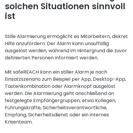
solchen Situationen sinnvoll
ist
Stille Alarmierung ermöglicht es Mitarbeitern, diskret
Hilfe anzufordern. Der Alarm kann unauffällig
ausgelöst werden, während im Hintergrund die zuvor
definierten Personen informiert werden.
Mit safeREACH kann ein stiller Alarm je nach
Einsatzszenario zum Beispiel per App, Desktop-App,
Tastenkombination oder Alarmknopf ausgelöst
werden. Die Alarmierung geht anschließend an
festgelegte Empfängergruppen, etwa Kollegen,
Führungskräfte, Sicherheitsverantwortliche,
Empfang, Sicherheitsdienst oder ein internes
Krisenteam.