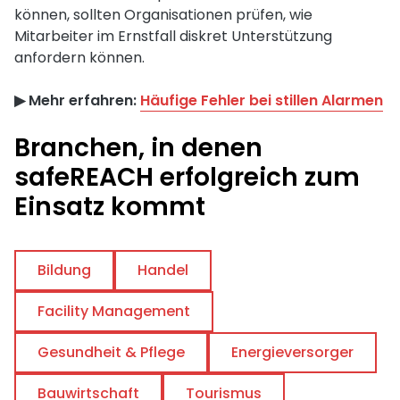
können, sollten Organisationen prüfen, wie
Mitarbeiter im Ernstfall diskret Unterstützung
anfordern können.
▶︎ Mehr erfahren:
Häufige Fehler bei stillen Alarmen
Branchen, in denen
safeREACH erfolgreich zum
Einsatz kommt
Bildung
Handel
Facility Management
Gesundheit & Pflege
Energieversorger
Bauwirtschaft
Tourismus