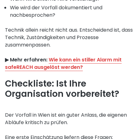
Wie wird der Vorfall dokumentiert und
nachbesprochen?
Technik allein reicht nicht aus. Entscheidend ist, dass
Technik, Zuständigkeiten und Prozesse
zusammenpassen.
▶︎ Mehr erfahren:
Wie kann ein stiller Alarm mit
safeREACH ausgelöst werden?
Checkliste: Ist Ihre
Organisation vorbereitet?
Der Vorfall in Wien ist ein guter Anlass, die eigenen
Abläufe kritisch zu prüfen.
Eine erste Einschätzung liefern diese Fragen: