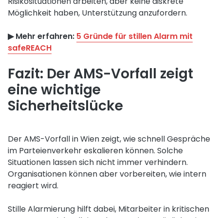
Risikosituationen arbeiten, aber keine diskrete
Möglichkeit haben, Unterstützung anzufordern.
▶︎ Mehr erfahren:
5 Gründe für stillen Alarm mit
safeREACH
Fazit: Der AMS-Vorfall zeigt
eine wichtige
Sicherheitslücke
Der AMS-Vorfall in Wien zeigt, wie schnell Gespräche
im Parteienverkehr eskalieren können. Solche
Situationen lassen sich nicht immer verhindern.
Organisationen können aber vorbereiten, wie intern
reagiert wird.
Stille Alarmierung hilft dabei, Mitarbeiter in kritischen