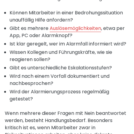
Können Mitarbeiter in einer Bedrohungssituation
unauffällig Hilfe anfordern?
Gibt es mehrere
Auslösemöglichkeiten
, etwa per
App, PC oder Alarmknopf?
Ist klar geregelt, wer im Alarmfall informiert wird?
Wissen Kollegen und Führungskräfte, wie sie
reagieren sollen?
Gibt es unterschiedliche Eskalationsstufen?
Wird nach einem Vorfall dokumentiert und
nachbesprochen?
Wird der Alarmierungsprozess regelmäßig
getestet?
Wenn mehrere dieser Fragen mit Nein beantwortet
werden, besteht Handlungsbedarf. Besonders
kritisch ist es, wenn Mitarbeiter zwar in