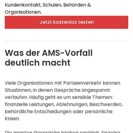
Kundenkontakt, Schulen, Behörden &
Organisationen.
Jetzt kostenlos testen
Was der AMS-Vorfall
deutlich macht
Viele Organisationen mit Parteienverkehr kennen
Situationen, in denen Gespräche angespannt
verlaufen. Häufig geht es um sensible Themen:
finanzielle Leistungen, Ablehnungen, Beschwerden,
behördliche Entscheidungen oder persönliche
Krisen.
Die meisten Gespräche bleiben sachlich. Einzelne