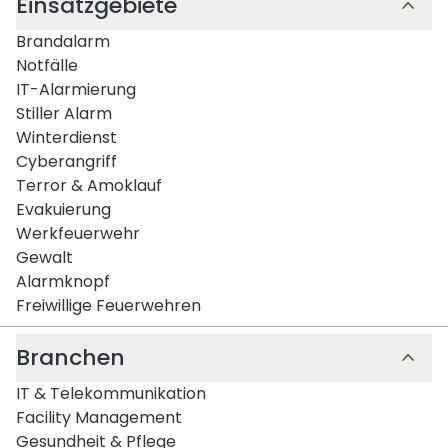
Einsatzgebiete
Brandalarm
Notfälle
IT-Alarmierung
Stiller Alarm
Winterdienst
Cyberangriff
Terror & Amoklauf
Evakuierung
Werkfeuerwehr
Gewalt
Alarmknopf
Freiwillige Feuerwehren
Branchen
IT & Telekommunikation
Facility Management
Gesundheit & Pflege