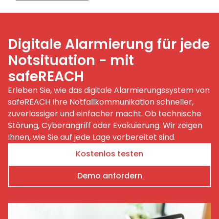
Digitale Alarmierung für jede
Notsituation - mit
safeREACH
Erleben Sie, wie das digitale Alarmierungssystem von
safeREACH Ihre Notfallkommunikation schneller,
zuverlässiger und einfacher macht. Ob technische
Störung, Cyberangriff oder Evakuierung. Wir zeigen
Ihnen, wie Sie auf jede Lage vorbereitet sind.
Kostenlos testen
Demo anfordern