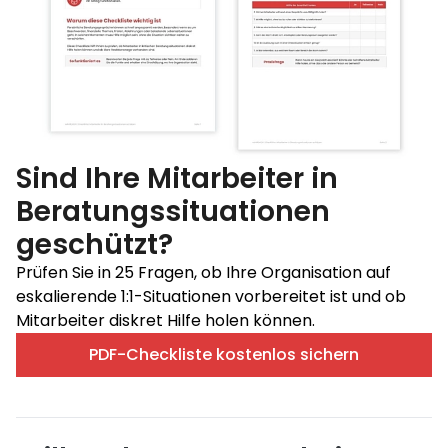
Sind Ihre Mitarbeiter in
Beratungssituationen
geschützt?
Prüfen Sie in 25 Fragen, ob Ihre Organisation auf
eskalierende 1:1-Situationen vorbereitet ist und ob
Mitarbeiter diskret Hilfe holen können.
PDF-Checkliste kostenlos sichern