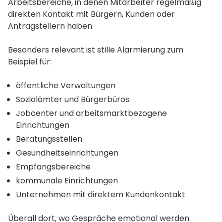
Arbeitsbereiche, in denen Mitarbeiter regelmäßig
direkten Kontakt mit Bürgern, Kunden oder
Antragstellern haben.
Besonders relevant ist stille Alarmierung zum
Beispiel für:
öffentliche Verwaltungen
Sozialämter und Bürgerbüros
Jobcenter und arbeitsmarktbezogene
Einrichtungen
Beratungsstellen
Gesundheitseinrichtungen
Empfangsbereiche
kommunale Einrichtungen
Unternehmen mit direktem Kundenkontakt
Überall dort, wo Gespräche emotional werden