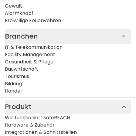
Gewalt
Alarmknopf
Freiwillige Feuerwehren
Branchen
IT & Telekommunikation
Facility Management
Gesundheit & Pflege
Bauwirtschaft
Tourismus
Bildung
Handel
Produkt
Wie funktioniert safeREACH
Hardware & Zubehör
Integrationen & Schnittstellen