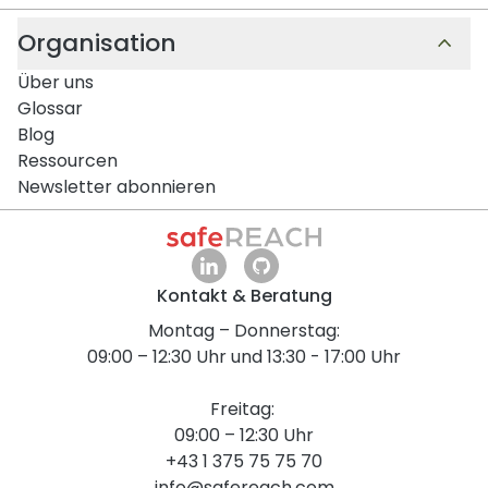
Organisation
Über uns
Glossar
Blog
Ressourcen
Newsletter abonnieren
Kontakt & Beratung
Montag – Donnerstag:
09:00 – 12:30 Uhr und 13:30 - 17:00 Uhr
Freitag:
09:00 – 12:30 Uhr
+43 1 375 75 75 70
info@safereach.com