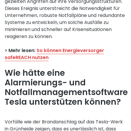
gezielten Angriffen auf ihre Versorgungsstrukturen.
Dieses Ereignis unterstreicht die Notwendigkeit für
Unternehmen, robuste Notfallpläne und redundante
Systeme zu entwickeln, um solche Ausfälle zu
minimieren und schneller auf Krisensituationen
reagieren zu können.
> Mehr lesen:
So können Energieversorger
safeREACH nutzen
Wie hätte eine
Alarmierungs- und
Notfallmanagementsoftware
Tesla unterstützen können?
Vorfälle wie der Brandanschlag auf das Tesla-Werk
in Grünheide zeigen, dass es unerlässlich ist, dass