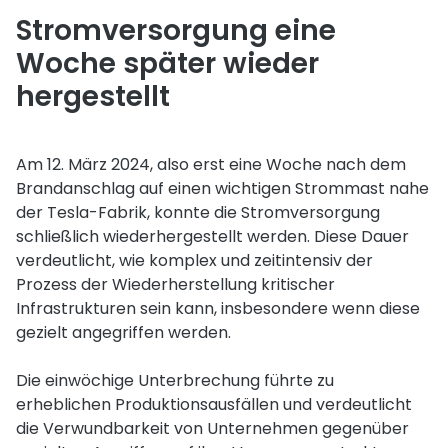
Stromversorgung eine
Woche später wieder
hergestellt
Am 12. März 2024, also erst eine Woche nach dem
Brandanschlag auf einen wichtigen Strommast nahe
der Tesla-Fabrik, konnte die Stromversorgung
schließlich wiederhergestellt werden. Diese Dauer
verdeutlicht, wie komplex und zeitintensiv der
Prozess der Wiederherstellung kritischer
Infrastrukturen sein kann, insbesondere wenn diese
gezielt angegriffen werden.
Die einwöchige Unterbrechung führte zu
erheblichen Produktionsausfällen und verdeutlicht
die Verwundbarkeit von Unternehmen gegenüber