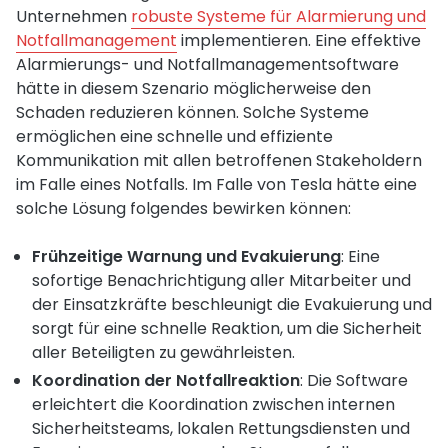
Unternehmen
robuste Systeme für Alarmierung und
Notfallmanagement
implementieren. Eine effektive
Alarmierungs- und Notfallmanagementsoftware
hätte in diesem Szenario möglicherweise den
Schaden reduzieren können. Solche Systeme
ermöglichen eine schnelle und effiziente
Kommunikation mit allen betroffenen Stakeholdern
im Falle eines Notfalls. Im Falle von Tesla hätte eine
solche Lösung folgendes bewirken können:
Frühzeitige Warnung und Evakuierung
: Eine
sofortige Benachrichtigung aller Mitarbeiter und
der Einsatzkräfte beschleunigt die Evakuierung und
sorgt für eine schnelle Reaktion, um die Sicherheit
aller Beteiligten zu gewährleisten.
Koordination der Notfallreaktion
: Die Software
erleichtert die Koordination zwischen internen
Sicherheitsteams, lokalen Rettungsdiensten und