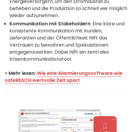
Energieversorgern, um den Stromausfall zu
beheben und die Produktion so schnell wie möglich
wieder aufzunehmen.
Kommunikation mit Stakeholdern
: Eine klare und
konsistente Kommunikation mit Kunden,
Lieferanten und der Öffentlichkeit hilft das
Vertrauen zu bewahren und Spekulationen
entgegenzuwirken. Dabei hilft ein zentrales
Krisenkommunikationstool.
> Mehr lesen:
Wie eine Alarmierungssoftware wie
safeREACH wertvolle Zeit spart