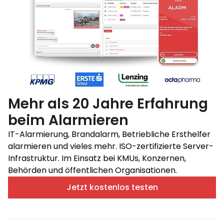
Mehr als 20 Jahre Erfahrung
beim Alarmieren
IT-Alarmierung, Brandalarm, Betriebliche Ersthelfer
alarmieren und vieles mehr. ISO-zertifizierte Server-
Infrastruktur. Im Einsatz bei KMUs, Konzernen,
Behörden und öffentlichen Organisationen.
Jetzt kostenlos testen