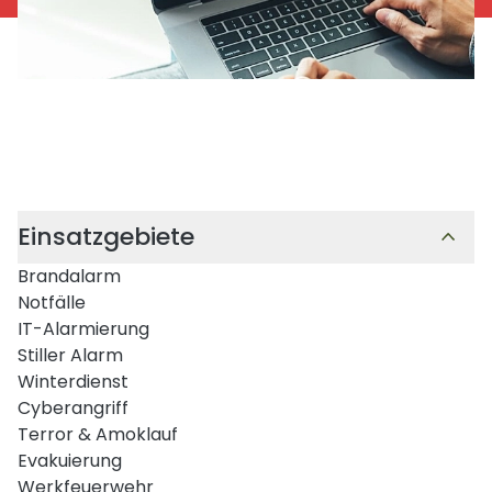
Einsatzgebiete
Brandalarm
Notfälle
IT-Alarmierung
Stiller Alarm
Winterdienst
Cyberangriff
Terror & Amoklauf
Evakuierung
Werkfeuerwehr