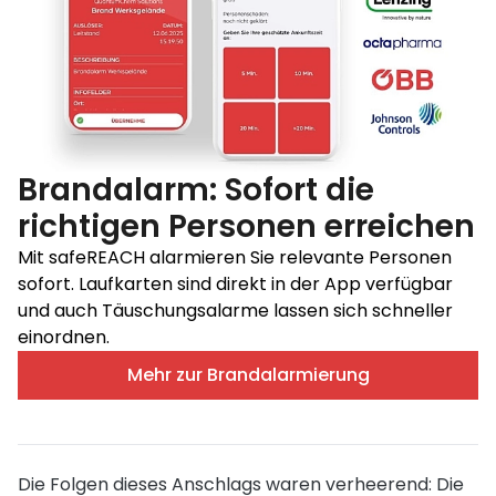
Brandalarm: Sofort die
richtigen Personen erreichen
Mit safeREACH alarmieren Sie relevante Personen
sofort. Laufkarten sind direkt in der App verfügbar
und auch Täuschungsalarme lassen sich schneller
einordnen.
Mehr zur Brandalarmierung
Die Folgen dieses Anschlags waren verheerend: Die