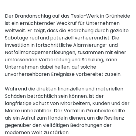
Der Brandanschlag auf das Tesla-Werk in Grünheide
ist ein ernüchternder Weckruf für Unternehmen
weltweit. Er zeigt, dass die Bedrohung durch gezielte
Sabotage real und potenziell verheerend ist. Die
Investition in fortschrittliche Alarmierungs- und
Notfallmanagementlösungen, zusammen mit einer
umfassenden Vorbereitung und Schulung, kann
Unternehmen dabei helfen, auf solche
unvorhersehbaren Ereignisse vorbereitet zu sein.
Während die direkten finanziellen und materiellen
Schäden beträchtlich sein können, ist der
langfristige Schutz von Mitarbeitern, Kunden und der
Marke unbezahlbar. Der Vorfall in Grünheide sollte
als ein Aufruf zum Handeln dienen, um die Resilienz
gegenüber den vielfältigen Bedrohungen der
modernen Welt zu stärken.