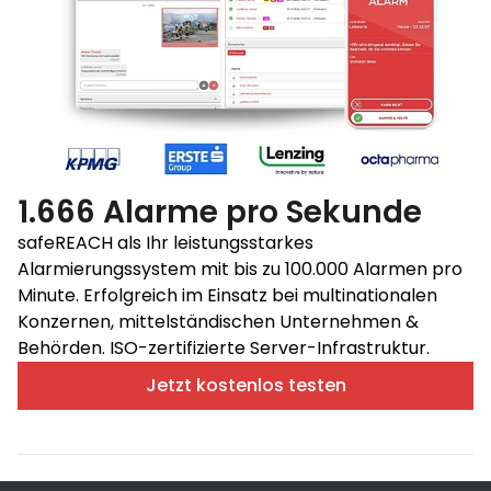
1.666 Alarme pro Sekunde
safeREACH als Ihr leistungsstarkes
Alarmierungssystem mit bis zu 100.000 Alarmen pro
Minute. Erfolgreich im Einsatz bei multinationalen
Konzernen, mittelständischen Unternehmen &
Behörden. ISO-zertifizierte Server-Infrastruktur.
Jetzt kostenlos testen