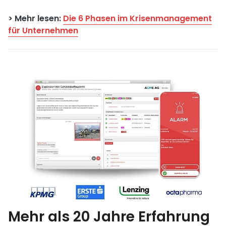
> Mehr lesen:
Die 6 Phasen im Krisenmanagement
für Unternehmen
Mehr als 20 Jahre Erfahrung