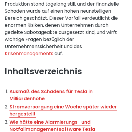
Produktion stand tagelang still, und der finanzielle
Schaden wurde auf einen hohen neunstelligen
Bereich geschätzt. Dieser Vorfall verdeutlicht die
enormen Risiken, denen Unternehmen durch
gezielte Sabotageakte ausgesetzt sind, und wirft
wichtige Fragen bezüglich der
Unternehmenssicherheit und des
Krisenmanagements
auf.
Inhaltsverzeichnis
Ausmaß des Schadens für Tesla in
Milliardenhöhe
Stromversorgung eine Woche später wieder
hergestellt
Wie hätte eine Alarmierungs- und
Notfallmanagementsoftware Tesla