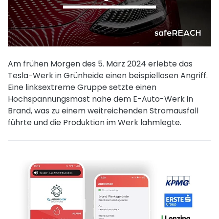
Am frühen Morgen des 5. März 2024 erlebte das
Tesla-Werk in Grünheide einen beispiellosen Angriff.
Eine linksextreme Gruppe setzte einen
Hochspannungsmast nahe dem E-Auto-Werk in
Brand, was zu einem weitreichenden Stromausfall
führte und die Produktion im Werk lahmlegte.