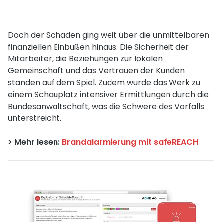
Doch der Schaden ging weit über die unmittelbaren
finanziellen Einbußen hinaus. Die Sicherheit der
Mitarbeiter, die Beziehungen zur lokalen
Gemeinschaft und das Vertrauen der Kunden
standen auf dem Spiel. Zudem wurde das Werk zu
einem Schauplatz intensiver Ermittlungen durch die
Bundesanwaltschaft, was die Schwere des Vorfalls
unterstreicht.
> Mehr lesen:
Brandalarmierung mit safeREACH