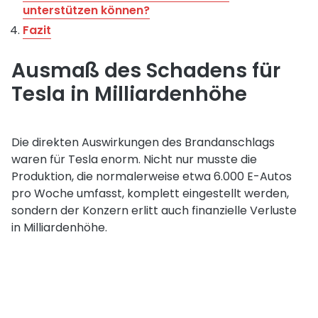
unterstützen können?
Fazit
Ausmaß des Schadens für
Tesla in Milliardenhöhe
Die direkten Auswirkungen des Brandanschlags
waren für Tesla enorm. Nicht nur musste die
Produktion, die normalerweise etwa 6.000 E-Autos
pro Woche umfasst, komplett eingestellt werden,
sondern der Konzern erlitt auch finanzielle Verluste
in Milliardenhöhe.