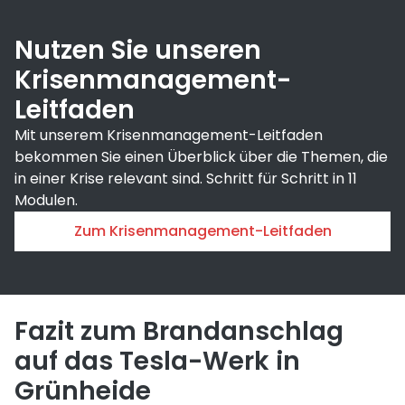
Nutzen Sie unseren
Krisenmanagement-
Leitfaden
Mit unserem Krisenmanagement-Leitfaden
bekommen Sie einen Überblick über die Themen, die
in einer Krise relevant sind. Schritt für Schritt in 11
Modulen.
Zum Krisenmanagement-Leitfaden
Fazit zum Brandanschlag
auf das Tesla-Werk in
Grünheide