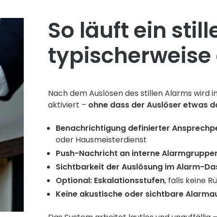
So läuft ein stil
typischerweise
Nach dem Auslösen des stillen Alarms wird 
aktiviert –
ohne dass der Auslöser etwas 
Benachrichtigung definierter Ansprech
oder Hausmeisterdienst
Push-Nachricht an interne Alarmgruppe
Sichtbarkeit der Auslösung im Alarm-Da
Optional: Eskalationsstufen
, falls keine 
Keine akustische oder sichtbare Alarma