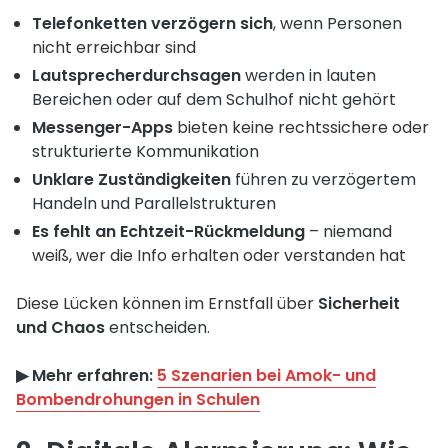
Telefonketten verzögern sich
, wenn Personen
nicht erreichbar sind
Lautsprecherdurchsagen
werden in lauten
Bereichen oder auf dem Schulhof nicht gehört
Messenger-Apps
bieten keine rechtssichere oder
strukturierte Kommunikation
Unklare Zuständigkeiten
führen zu verzögertem
Handeln und Parallelstrukturen
Es fehlt an Echtzeit-Rückmeldung
– niemand
weiß, wer die Info erhalten oder verstanden hat
Diese Lücken können im Ernstfall über
Sicherheit
und Chaos
entscheiden.
▶︎ Mehr erfahren:
5 Szenarien bei Amok- und
Bombendrohungen in Schulen