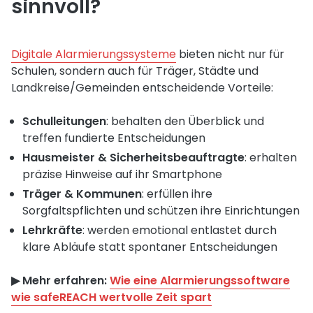
sinnvoll?
Digitale Alarmierungssysteme
bieten nicht nur für
Schulen, sondern auch für Träger, Städte und
Landkreise/Gemeinden entscheidende Vorteile:
Schulleitungen
: behalten den Überblick und
treffen fundierte Entscheidungen
Hausmeister & Sicherheitsbeauftragte
: erhalten
präzise Hinweise auf ihr Smartphone
Träger & Kommunen
: erfüllen ihre
Sorgfaltspflichten und schützen ihre Einrichtungen
Lehrkräfte
: werden emotional entlastet durch
klare Abläufe statt spontaner Entscheidungen
▶︎ Mehr erfahren:
Wie eine Alarmierungssoftware
wie safeREACH wertvolle Zeit spart