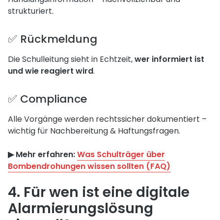
strukturiert.
✅ Rückmeldung
Die Schulleitung sieht in Echtzeit,
wer informiert ist
und wie reagiert wird
.
✅ Compliance
Alle Vorgänge werden rechtssicher dokumentiert –
wichtig für Nachbereitung & Haftungsfragen.
▶︎ Mehr erfahren:
Was Schulträger über
Bombendrohungen wissen sollten (FAQ)
4. Für wen ist eine digitale
Alarmierungslösung