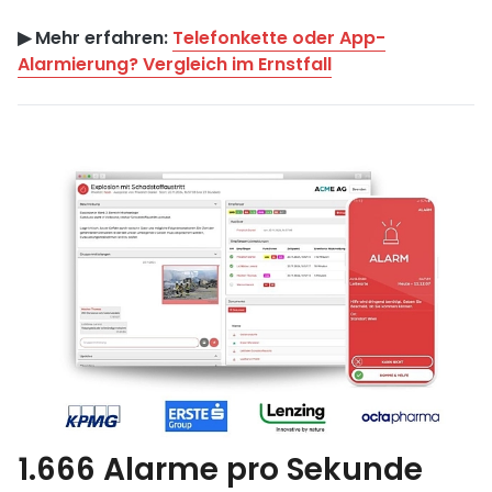
▶︎ Mehr erfahren:
Telefonkette oder App-
Alarmierung? Vergleich im Ernstfall
1.666 Alarme pro Sekunde