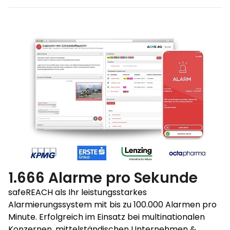
1.666 Alarme pro Sekunde
safeREACH als Ihr leistungsstarkes
Alarmierungssystem mit bis zu 100.000 Alarmen pro
Minute. Erfolgreich im Einsatz bei multinationalen
Konzernen, mittelständischen Unternehmen &