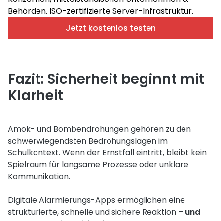
Behörden. ISO-zertifizierte Server-Infrastruktur.
Jetzt kostenlos testen
Fazit: Sicherheit beginnt mit
Klarheit
Amok- und Bombendrohungen gehören zu den
schwerwiegendsten Bedrohungslagen im
Schulkontext. Wenn der Ernstfall eintritt, bleibt kein
Spielraum für langsame Prozesse oder unklare
Kommunikation.
Digitale Alarmierungs-Apps ermöglichen eine
strukturierte, schnelle und sichere Reaktion –
und