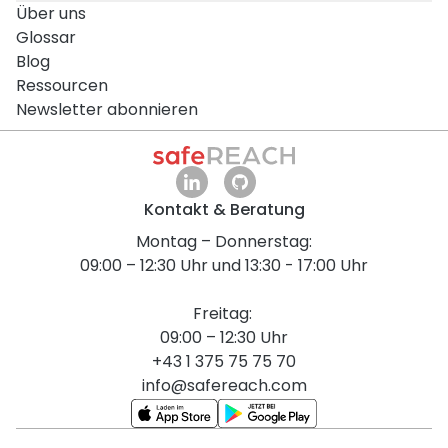
Über uns
Glossar
Blog
Ressourcen
Newsletter abonnieren
Kontakt & Beratung
Montag – Donnerstag:
09:00 – 12:30 Uhr und 13:30 - 17:00 Uhr
Freitag:
09:00 – 12:30 Uhr
+43 1 375 75 75 70
info@safereach.com
English Version