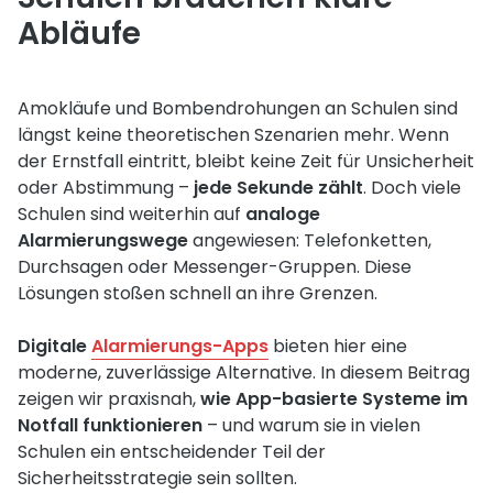
Abläufe
Amokläufe und Bombendrohungen an Schulen sind
längst keine theoretischen Szenarien mehr. Wenn
der Ernstfall eintritt, bleibt keine Zeit für Unsicherheit
oder Abstimmung –
jede Sekunde zählt
. Doch viele
Schulen sind weiterhin auf
analoge
Alarmierungswege
angewiesen: Telefonketten,
Durchsagen oder Messenger-Gruppen. Diese
Lösungen stoßen schnell an ihre Grenzen.
Digitale
Alarmierungs-Apps
bieten hier eine
moderne, zuverlässige Alternative. In diesem Beitrag
zeigen wir praxisnah,
wie App-basierte Systeme im
Notfall funktionieren
– und warum sie in vielen
Schulen ein entscheidender Teil der
Sicherheitsstrategie sein sollten.