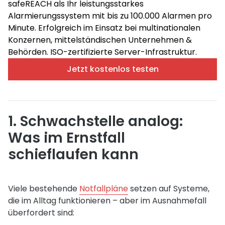
safeREACH als Ihr leistungsstarkes
Alarmierungssystem mit bis zu 100.000 Alarmen pro
Minute. Erfolgreich im Einsatz bei multinationalen
Konzernen, mittelständischen Unternehmen &
Behörden. ISO-zertifizierte Server-Infrastruktur.
Jetzt kostenlos testen
1. Schwachstelle analog:
Was im Ernstfall
schieflaufen kann
Viele bestehende
Notfallpläne
setzen auf Systeme,
die im Alltag funktionieren – aber im Ausnahmefall
überfordert sind: