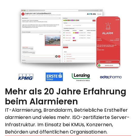
Mehr als 20 Jahre Erfahrung
beim Alarmieren
IT-Alarmierung, Brandalarm, Betriebliche Ersthelfer
alarmieren und vieles mehr. ISO-zertifizierte Server-
Infrastruktur. Im Einsatz bei KMUs, Konzernen,
Behörden und öffentlichen Organisationen.