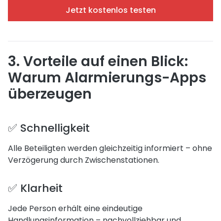
Jetzt kostenlos testen
3. Vorteile auf einen Blick:
Warum Alarmierungs-Apps
überzeugen
✅ Schnelligkeit
Alle Beteiligten werden gleichzeitig informiert – ohne
Verzögerung durch Zwischenstationen.
✅ Klarheit
Jede Person erhält eine eindeutige
Handlungsinformation – nachvollziehbar und