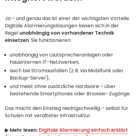
Ja – und genau das ist einer der wichtigsten Vorteile.
Digitale Alarmierungslösungen lassen sich in der
Regel
unabhängig von vorhandener Technik
einsetzen
. Sie funktionieren:
unabhängig von Lautsprecheranlagen oder
hausinternen IT-Netzwerken,
auch bei Stromausfällen (z. B. via Mobilfunk oder
Backup-Server),
und meist ohne zusätzliche Hardware – über
bestehende Smartphones oder Browser-Zugänge.
Das macht den Einstieg niedrigschwellig – selbst für
Schulen mit veralteter Infrastruktur.
▶︎ Mehr lesen:
Digitale Alarmierung einfach erklärt