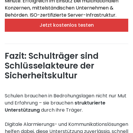
Minute. Erfolgreich im Einsatz bei multinationalen
Konzernen, mittelständischen Unternehmen &
Behörden. ISO-zertifizierte Server-Infrastruktur.
Jetzt kostenlos testen
Fazit: Schulträger sind
Schlüsselakteure der
Sicherheitskultur
Schulen brauchen in Bedrohungslagen nicht nur Mut
und Erfahrung – sie brauchen
strukturierte
Unterstützung
durch ihre Träger.
Digitale Alarmierungs- und Kommunikationslösungen
helfen dabei, diese Unterstützung zuverlässig, schnell