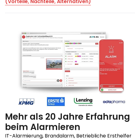
(Vorteile, Nachteile, Alternativen)
Mehr als 20 Jahre Erfahrung
beim Alarmieren
IT-Alarmierung, Brandalarm, Betriebliche Ersthelfer