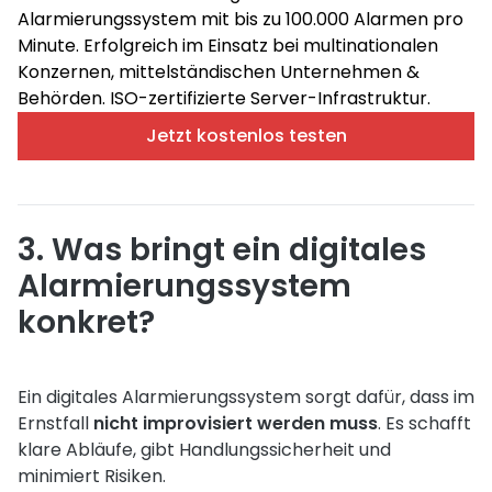
Alarmierungssystem mit bis zu 100.000 Alarmen pro
Minute. Erfolgreich im Einsatz bei multinationalen
Konzernen, mittelständischen Unternehmen &
Behörden. ISO-zertifizierte Server-Infrastruktur.
Jetzt kostenlos testen
3. Was bringt ein digitales
Alarmierungssystem
konkret?
Ein digitales Alarmierungssystem sorgt dafür, dass im
Ernstfall
nicht improvisiert werden muss
. Es schafft
klare Abläufe, gibt Handlungssicherheit und
minimiert Risiken.