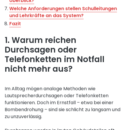
Überblick?
Welche Anforderungen stellen Schulleitungen
und Lehrkräfte an das System?
Fazit
1. Warum reichen
Durchsagen oder
Telefonketten im Notfall
nicht mehr aus?
Im Alltag mögen analoge Methoden wie
Lautsprecherdurchsagen oder Telefonketten
funktionieren. Doch im Ernstfall – etwa bei einer
Bombendrohung – sind sie schlicht zu langsam und
zu unzuverlässig.