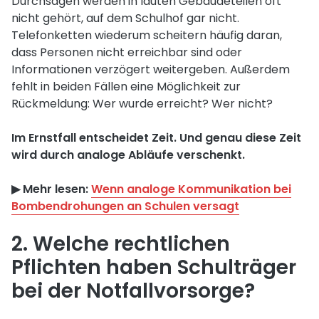
Durchsagen werden in lauten Gebäudeteilen oft
nicht gehört, auf dem Schulhof gar nicht.
Telefonketten wiederum scheitern häufig daran,
dass Personen nicht erreichbar sind oder
Informationen verzögert weitergeben. Außerdem
fehlt in beiden Fällen eine Möglichkeit zur
Rückmeldung: Wer wurde erreicht? Wer nicht?
Im Ernstfall entscheidet Zeit. Und genau diese Zeit
wird durch analoge Abläufe verschenkt.
▶︎ Mehr lesen:
Wenn analoge Kommunikation bei
Bombendrohungen an Schulen versagt
2. Welche rechtlichen
Pflichten haben Schulträger
bei der Notfallvorsorge?