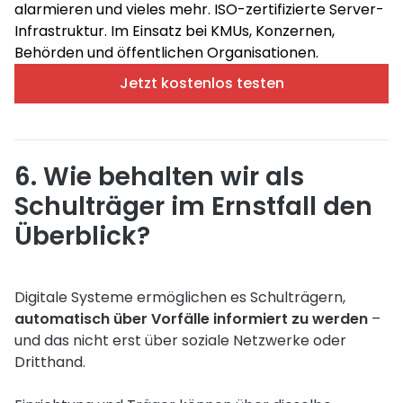
alarmieren und vieles mehr. ISO-zertifizierte Server-
Infrastruktur. Im Einsatz bei KMUs, Konzernen,
Behörden und öffentlichen Organisationen.
Jetzt kostenlos testen
6. Wie behalten wir als
Schulträger im Ernstfall den
Überblick?
Digitale Systeme ermöglichen es Schulträgern,
automatisch über Vorfälle informiert zu werden
–
und das nicht erst über soziale Netzwerke oder
Dritthand.