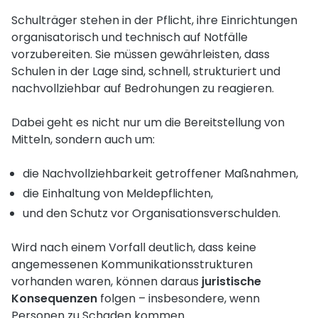
Schulträger stehen in der Pflicht, ihre Einrichtungen
organisatorisch und technisch auf Notfälle
vorzubereiten. Sie müssen gewährleisten, dass
Schulen in der Lage sind, schnell, strukturiert und
nachvollziehbar auf Bedrohungen zu reagieren.
Dabei geht es nicht nur um die Bereitstellung von
Mitteln, sondern auch um:
die Nachvollziehbarkeit getroffener Maßnahmen,
die Einhaltung von Meldepflichten,
und den Schutz vor Organisationsverschulden.
Wird nach einem Vorfall deutlich, dass keine
angemessenen Kommunikationsstrukturen
vorhanden waren, können daraus
juristische
Konsequenzen
folgen – insbesondere, wenn
Personen zu Schaden kommen.