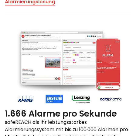
Alarmierungslösung
1.666 Alarme pro Sekunde
safeREACH als Ihr leistungsstarkes
Alarmierungssystem mit bis zu 100.000 Alarmen pro