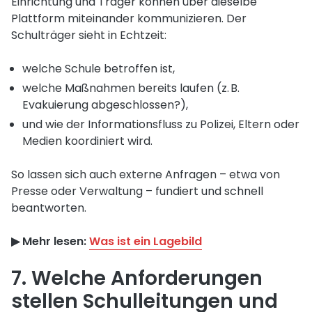
Einrichtung und Träger können über dieselbe
Plattform miteinander kommunizieren. Der
Schulträger sieht in Echtzeit:
welche Schule betroffen ist,
welche Maßnahmen bereits laufen (z. B.
Evakuierung abgeschlossen?),
und wie der Informationsfluss zu Polizei, Eltern oder
Medien koordiniert wird.
So lassen sich auch externe Anfragen – etwa von
Presse oder Verwaltung – fundiert und schnell
beantworten.
▶︎ Mehr lesen:
Was ist ein Lagebild
7. Welche Anforderungen
stellen Schulleitungen und