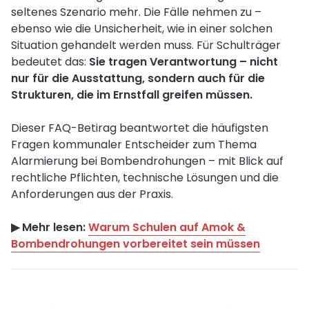
seltenes Szenario mehr. Die Fälle nehmen zu –
ebenso wie die Unsicherheit, wie in einer solchen
Situation gehandelt werden muss. Für Schulträger
bedeutet das:
Sie tragen Verantwortung – nicht
nur für die Ausstattung, sondern auch für die
Strukturen, die im Ernstfall greifen müssen.
Dieser FAQ-Betirag beantwortet die häufigsten
Fragen kommunaler Entscheider zum Thema
Alarmierung bei Bombendrohungen – mit Blick auf
rechtliche Pflichten, technische Lösungen und die
Anforderungen aus der Praxis.
▶︎ Mehr lesen:
Warum Schulen auf Amok &
Bombendrohungen vorbereitet sein müssen