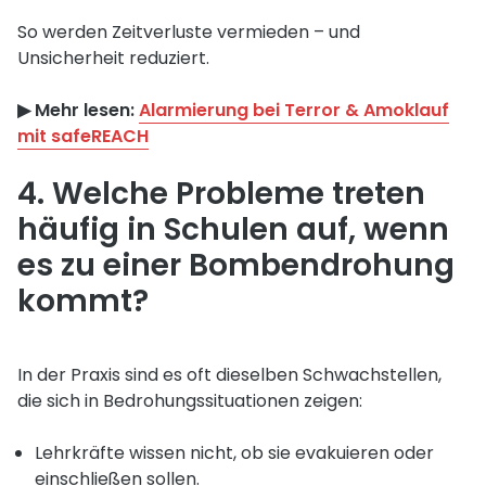
So werden Zeitverluste vermieden – und
Unsicherheit reduziert.
▶︎ Mehr lesen:
Alarmierung bei Terror & Amoklauf
mit safeREACH
4. Welche Probleme treten
häufig in Schulen auf, wenn
es zu einer Bombendrohung
kommt?
In der Praxis sind es oft dieselben Schwachstellen,
die sich in Bedrohungssituationen zeigen:
Lehrkräfte wissen nicht, ob sie evakuieren oder
einschließen sollen.