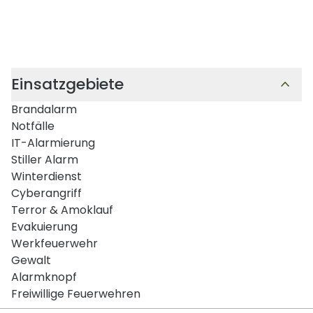
Einsatzgebiete
Brandalarm
Notfälle
IT-Alarmierung
Stiller Alarm
Winterdienst
Cyberangriff
Terror & Amoklauf
Evakuierung
Werkfeuerwehr
Gewalt
Alarmknopf
Freiwillige Feuerwehren