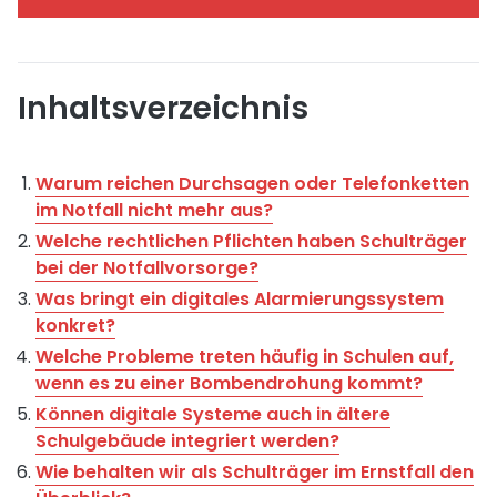
Inhaltsverzeichnis
Warum reichen Durchsagen oder Telefonketten
im Notfall nicht mehr aus?
Welche rechtlichen Pflichten haben Schulträger
bei der Notfallvorsorge?
Was bringt ein digitales Alarmierungssystem
konkret?
Welche Probleme treten häufig in Schulen auf,
wenn es zu einer Bombendrohung kommt?
Können digitale Systeme auch in ältere
Schulgebäude integriert werden?
Wie behalten wir als Schulträger im Ernstfall den