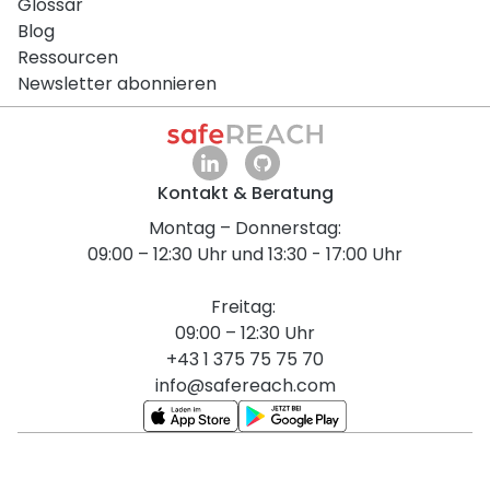
Glossar
Blog
Ressourcen
Newsletter abonnieren
Kontakt & Beratung
Montag – Donnerstag:
09:00 – 12:30 Uhr und 13:30 - 17:00 Uhr
Freitag:
09:00 – 12:30 Uhr
+43 1 375 75 75 70
info@safereach.com
English Version