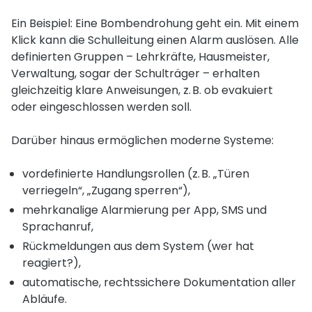
Ein Beispiel: Eine Bombendrohung geht ein. Mit einem
Klick kann die Schulleitung einen Alarm auslösen. Alle
definierten Gruppen – Lehrkräfte, Hausmeister,
Verwaltung, sogar der Schulträger – erhalten
gleichzeitig klare Anweisungen, z. B. ob evakuiert
oder eingeschlossen werden soll.
Darüber hinaus ermöglichen moderne Systeme:
vordefinierte Handlungsrollen (z. B. „Türen
verriegeln“, „Zugang sperren“),
mehrkanalige Alarmierung per App, SMS und
Sprachanruf,
Rückmeldungen aus dem System (wer hat
reagiert?),
automatische, rechtssichere Dokumentation aller
Abläufe.