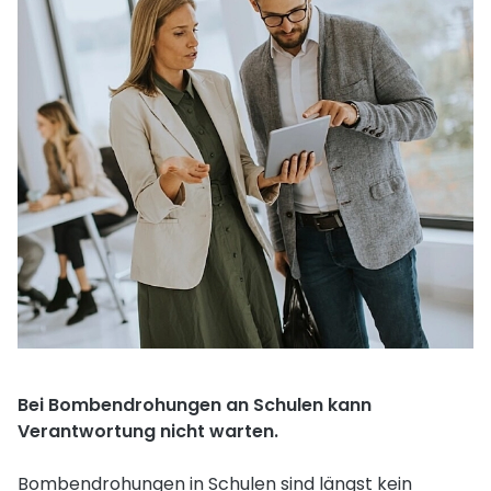
Bei Bombendrohungen an Schulen kann
Verantwortung nicht warten.
Bombendrohungen in Schulen sind längst kein