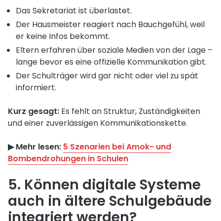
Das Sekretariat ist überlastet.
Der Hausmeister reagiert nach Bauchgefühl, weil
er keine Infos bekommt.
Eltern erfahren über soziale Medien von der Lage –
lange bevor es eine offizielle Kommunikation gibt.
Der Schulträger wird gar nicht oder viel zu spät
informiert.
Kurz gesagt:
Es fehlt an Struktur, Zuständigkeiten
und einer zuverlässigen Kommunikationskette.
▶︎ Mehr lesen:
5 Szenarien bei Amok- und
Bombendrohungen in Schulen
5. Können digitale Systeme
auch in ältere Schulgebäude
integriert werden?