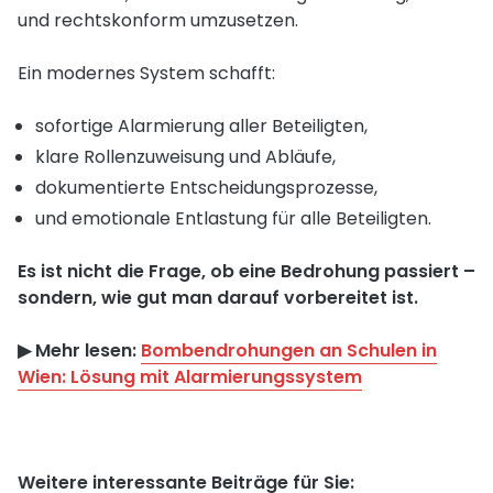
und rechtskonform umzusetzen.
Ein modernes System schafft:
sofortige Alarmierung aller Beteiligten,
klare Rollenzuweisung und Abläufe,
dokumentierte Entscheidungsprozesse,
und emotionale Entlastung für alle Beteiligten.
Es ist nicht die Frage, ob eine Bedrohung passiert –
sondern, wie gut man darauf vorbereitet ist.
▶︎ Mehr lesen:
Bombendrohungen an Schulen in
Wien: Lösung mit Alarmierungssystem
Weitere interessante Beiträge für Sie: