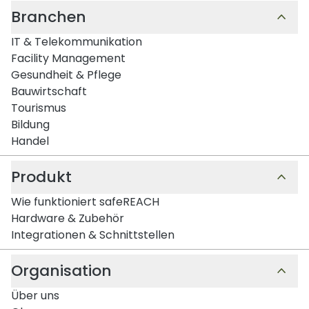
Branchen
IT & Telekommunikation
Facility Management
Gesundheit & Pflege
Bauwirtschaft
Tourismus
Bildung
Handel
Produkt
Wie funktioniert safeREACH
Hardware & Zubehör
Integrationen & Schnittstellen
Organisation
Über uns