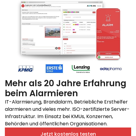
Mehr als 20 Jahre Erfahrung
beim Alarmieren
IT-Alarmierung, Brandalarm, Betriebliche Ersthelfer
alarmieren und vieles mehr. ISO-zertifizierte Server-
Infrastruktur. Im Einsatz bei KMUs, Konzernen,
Behörden und öffentlichen Organisationen.
Jetzt kostenlos testen