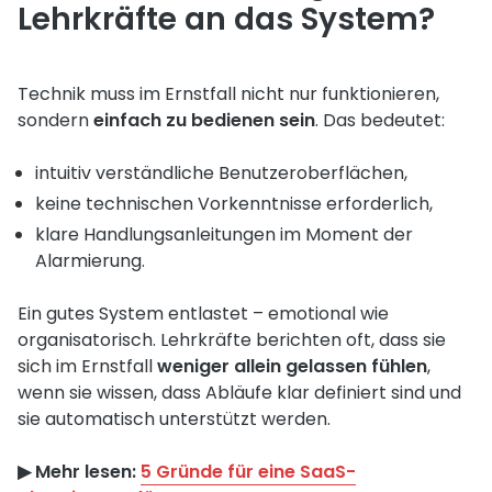
Lehrkräfte an das System?
Technik muss im Ernstfall nicht nur funktionieren,
sondern
einfach zu bedienen sein
. Das bedeutet:
intuitiv verständliche Benutzeroberflächen,
keine technischen Vorkenntnisse erforderlich,
klare Handlungsanleitungen im Moment der
Alarmierung.
Ein gutes System entlastet – emotional wie
organisatorisch. Lehrkräfte berichten oft, dass sie
sich im Ernstfall
weniger allein gelassen fühlen
,
wenn sie wissen, dass Abläufe klar definiert sind und
sie automatisch unterstützt werden.
▶︎ Mehr lesen:
5 Gründe für eine SaaS-