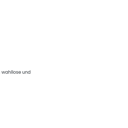
m wahllose und