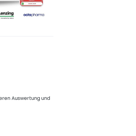
 deren Auswertung und