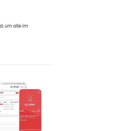
d, um alle im