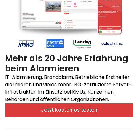
Mehr als 20 Jahre Erfahrung
beim Alarmieren
IT-Alarmierung, Brandalarm, Betriebliche Ersthelfer
alarmieren und vieles mehr. ISO-zertifizierte Server-
Infrastruktur. Im Einsatz bei KMUs, Konzernen,
Behörden und öffentlichen Organisationen.
Jetzt kostenlos testen