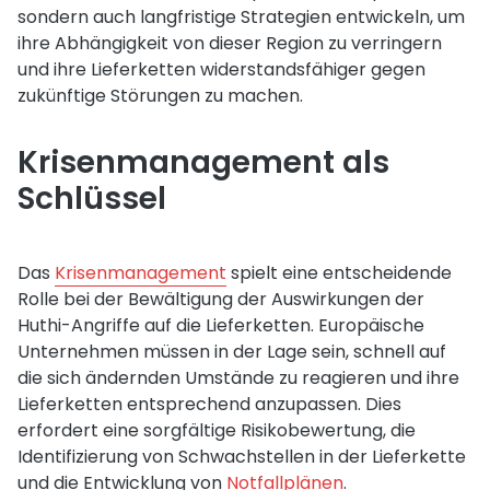
sondern auch langfristige Strategien entwickeln, um
ihre Abhängigkeit von dieser Region zu verringern
und ihre Lieferketten widerstandsfähiger gegen
zukünftige Störungen zu machen.
Krisenmanagement als
Schlüssel
Das
Krisenmanagement
spielt eine entscheidende
Rolle bei der Bewältigung der Auswirkungen der
Huthi-Angriffe auf die Lieferketten. Europäische
Unternehmen müssen in der Lage sein, schnell auf
die sich ändernden Umstände zu reagieren und ihre
Lieferketten entsprechend anzupassen. Dies
erfordert eine sorgfältige Risikobewertung, die
Identifizierung von Schwachstellen in der Lieferkette
und die Entwicklung von
Notfallplänen
.