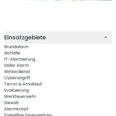
Einsatzgebiete
Brandalarm
Notfälle
IT-Alarmierung
Stiller Alarm
Winterdienst
Cyberangriff
Terror & Amoklauf
Evakuierung
Werkfeuerwehr
Gewalt
Alarmknopf
Freiwillige Feuerwehren