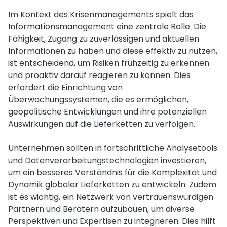
Im Kontext des Krisenmanagements spielt das
Informationsmanagement eine zentrale Rolle. Die
Fähigkeit, Zugang zu zuverlässigen und aktuellen
Informationen zu haben und diese effektiv zu nutzen,
ist entscheidend, um Risiken frühzeitig zu erkennen
und proaktiv darauf reagieren zu können. Dies
erfordert die Einrichtung von
Überwachungssystemen, die es ermöglichen,
geopolitische Entwicklungen und ihre potenziellen
Auswirkungen auf die Lieferketten zu verfolgen.
Unternehmen sollten in fortschrittliche Analysetools
und Datenverarbeitungstechnologien investieren,
um ein besseres Verständnis für die Komplexität und
Dynamik globaler Lieferketten zu entwickeln. Zudem
ist es wichtig, ein Netzwerk von vertrauenswürdigen
Partnern und Beratern aufzubauen, um diverse
Perspektiven und Expertisen zu integrieren. Dies hilft