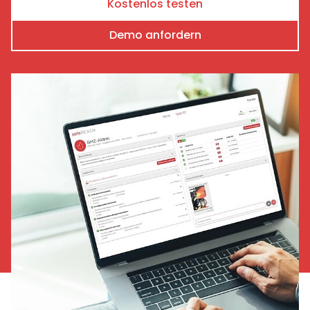
Kostenlos testen
Demo anfordern