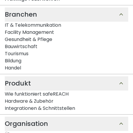
Branchen
IT & Telekommunikation
Facility Management
Gesundheit & Pflege
Bauwirtschaft
Tourismus
Bildung
Handel
Produkt
Wie funktioniert safeREACH
Hardware & Zubehör
Integrationen & Schnittstellen
Organisation