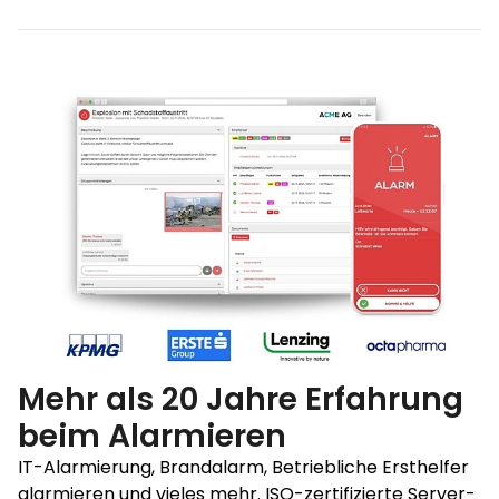
Mehr als 20 Jahre Erfahrung
beim Alarmieren
IT-Alarmierung, Brandalarm, Betriebliche Ersthelfer
alarmieren und vieles mehr. ISO-zertifizierte Server-