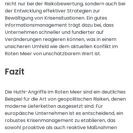
nicht nur bei der Risikobewertung, sondern auch bei
der Entwicklung effektiver Strategien zur
Bewältigung von Krisensituationen. Ein gutes
Informationsmanagement trägt dazu bei, dass
Unternehmen schneller und fundierter auf
Veränderungen reagieren können, was in einem
unsicheren Umfeld wie dem aktuellen Konflikt im
Roten Meer von unschätzbarem Wert ist.
Fazit
Die Huthi-Angriffe im Roten Meer sind ein deutliches
Beispiel für die Art von geopolitischen Risiken, denen
moderne Lieferketten ausgesetzt sind. Für
europäische Unternehmen ist es entscheidend, ein
robustes Krisenmanagement zu etablieren, das
sowohl proaktive als auch reaktive Maßnahmen