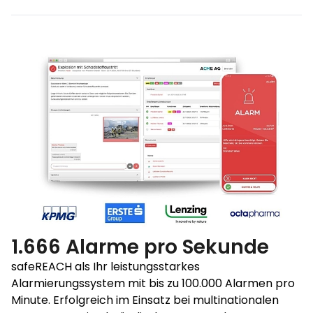
1.666 Alarme pro Sekunde
safeREACH als Ihr leistungsstarkes
Alarmierungssystem mit bis zu 100.000 Alarmen pro
Minute. Erfolgreich im Einsatz bei multinationalen