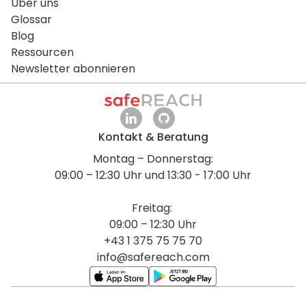
Über uns
Glossar
Blog
Ressourcen
Newsletter abonnieren
Kontakt & Beratung
Montag – Donnerstag:
09:00 – 12:30 Uhr und 13:30 - 17:00 Uhr
Freitag:
09:00 – 12:30 Uhr
+43 1 375 75 75 70
info@safereach.com
English Version