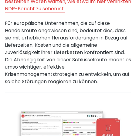
bestellten Waren warten, wie etwa im hier verlinkten
NDR-Bericht zu sehen ist.
Für europäische Unternehmen, die auf diese
Handelsroute angewiesen sind, bedeutet dies, dass
sie mit erheblichen Herausforderungen in Bezug auf
Lieferzeiten, Kosten und die allgemeine
Zuverlässigkeit ihrer Lieferketten konfrontiert sind.
Die Abhängigkeit von dieser Schlüsselroute macht es
umso wichtiger, effektive
Krisenmanagementstrategien zu entwickeln, um auf
solche Störungen reagieren zu können.