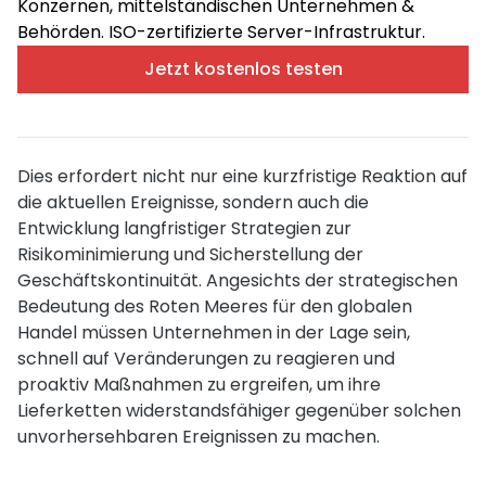
Konzernen, mittelständischen Unternehmen &
Behörden. ISO-zertifizierte Server-Infrastruktur.
Jetzt kostenlos testen
Dies erfordert nicht nur eine kurzfristige Reaktion auf
die aktuellen Ereignisse, sondern auch die
Entwicklung langfristiger Strategien zur
Risikominimierung und Sicherstellung der
Geschäftskontinuität. Angesichts der strategischen
Bedeutung des Roten Meeres für den globalen
Handel müssen Unternehmen in der Lage sein,
schnell auf Veränderungen zu reagieren und
proaktiv Maßnahmen zu ergreifen, um ihre
Lieferketten widerstandsfähiger gegenüber solchen
unvorhersehbaren Ereignissen zu machen.