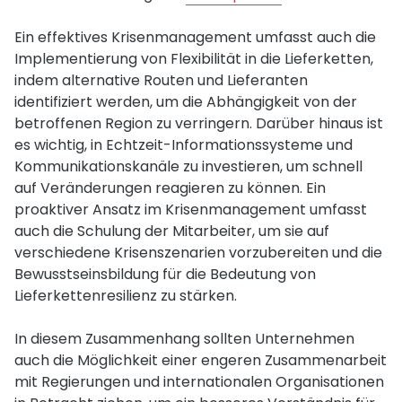
Ein effektives Krisenmanagement umfasst auch die
Implementierung von Flexibilität in die Lieferketten,
indem alternative Routen und Lieferanten
identifiziert werden, um die Abhängigkeit von der
betroffenen Region zu verringern. Darüber hinaus ist
es wichtig, in Echtzeit-Informationssysteme und
Kommunikationskanäle zu investieren, um schnell
auf Veränderungen reagieren zu können. Ein
proaktiver Ansatz im Krisenmanagement umfasst
auch die Schulung der Mitarbeiter, um sie auf
verschiedene Krisenszenarien vorzubereiten und die
Bewusstseinsbildung für die Bedeutung von
Lieferkettenresilienz zu stärken.
In diesem Zusammenhang sollten Unternehmen
auch die Möglichkeit einer engeren Zusammenarbeit
mit Regierungen und internationalen Organisationen