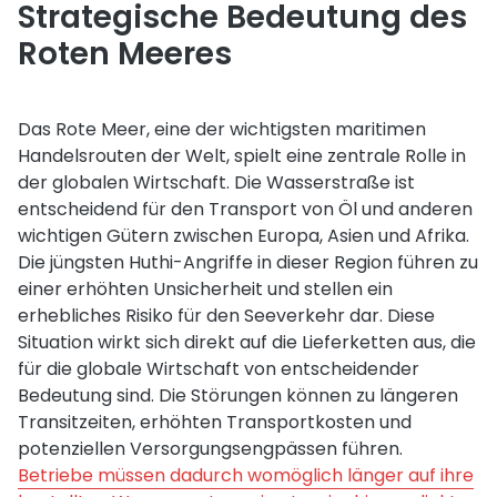
Strategische Bedeutung des
Roten Meeres
Das Rote Meer, eine der wichtigsten maritimen
Handelsrouten der Welt, spielt eine zentrale Rolle in
der globalen Wirtschaft. Die Wasserstraße ist
entscheidend für den Transport von Öl und anderen
wichtigen Gütern zwischen Europa, Asien und Afrika.
Die jüngsten Huthi-Angriffe in dieser Region führen zu
einer erhöhten Unsicherheit und stellen ein
erhebliches Risiko für den Seeverkehr dar. Diese
Situation wirkt sich direkt auf die Lieferketten aus, die
für die globale Wirtschaft von entscheidender
Bedeutung sind. Die Störungen können zu längeren
Transitzeiten, erhöhten Transportkosten und
potenziellen Versorgungsengpässen führen.
Betriebe müssen dadurch womöglich länger auf ihre