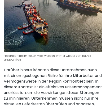
Frachtschiffe im Roten Meer werden immer wieder von Huthis
angegriffen.
Darüber hinaus könnten diese Unternehmen auch
mit einem gestiegenen Risiko für ihre Mitarbeiter und
Vermögenswerte in der Region konfrontiert sein. In
diesem Kontext ist ein effektives Krisenmanagement
unerlässlich, um die Auswirkungen dieser Störungen
zu minimieren. Unternehmen müssen nicht nur ihre
aktuellen Lieferketten überprüfen und anpassen,