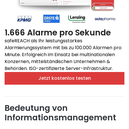
1.666 Alarme pro Sekunde
safeREACH als Ihr leistungsstarkes
Alarmierungssystem mit bis zu 100.000 Alarmen pro
Minute. Erfolgreich im Einsatz bei multinationalen
Konzernen, mittelständischen Unternehmen &
Behörden. ISO-zertifizierte Server-Infrastruktur.
Jetzt kostenlos testen
Bedeutung von
Informationsmanagement