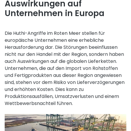
Auswirkungen auf
Unternehmen in Europa
Die Huthi-Angriffe im Roten Meer stellen für
europäische Unternehmen eine erhebliche
Herausforderung dar. Die Störungen beeinflussen
nicht nur den Handel mit der Region, sondern haben
auch Auswirkungen auf die globalen Lieferketten.
Unternehmen, die auf den Import von Rohstoffen
und Fertigprodukten aus dieser Region angewiesen
sind, stehen vor dem Risiko von Lieferverzögerungen
und erhöhten Kosten. Dies kann zu
Produktionsausfällen, Umsatzverlusten und einem
Wettbewerbsnachteil führen.