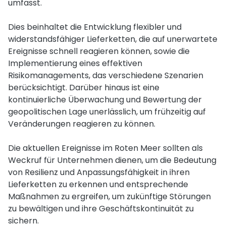
umfasst.
Dies beinhaltet die Entwicklung flexibler und
widerstandsfähiger Lieferketten, die auf unerwartete
Ereignisse schnell reagieren können, sowie die
Implementierung eines effektiven
Risikomanagements, das verschiedene Szenarien
berücksichtigt. Darüber hinaus ist eine
kontinuierliche Überwachung und Bewertung der
geopolitischen Lage unerlässlich, um frühzeitig auf
Veränderungen reagieren zu können.
Die aktuellen Ereignisse im Roten Meer sollten als
Weckruf für Unternehmen dienen, um die Bedeutung
von Resilienz und Anpassungsfähigkeit in ihren
Lieferketten zu erkennen und entsprechende
Maßnahmen zu ergreifen, um zukünftige Störungen
zu bewältigen und ihre Geschäftskontinuität zu
sichern.