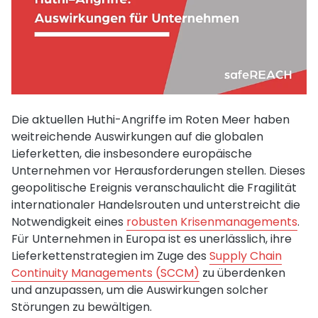
Die aktuellen Huthi-Angriffe im Roten Meer haben
weitreichende Auswirkungen auf die globalen
Lieferketten, die insbesondere europäische
Unternehmen vor Herausforderungen stellen. Dieses
geopolitische Ereignis veranschaulicht die Fragilität
internationaler Handelsrouten und unterstreicht die
Notwendigkeit eines
robusten Krisenmanagements
.
Für Unternehmen in Europa ist es unerlässlich, ihre
Lieferkettenstrategien im Zuge des
Supply Chain
Continuity Managements (SCCM)
zu überdenken
und anzupassen, um die Auswirkungen solcher
Störungen zu bewältigen.