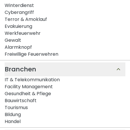
Winterdienst
Cyberangriff
Terror & Amoklauf
Evakuierung
Werkfeuerwehr
Gewalt
Alarmknopf
Freiwillige Feuerwehren
Branchen
IT & Telekommunikation
Facility Management
Gesundheit & Pflege
Bauwirtschaft
Tourismus
Bildung
Handel