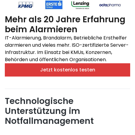
Mehr als 20 Jahre Erfahrung
beim Alarmieren
IT-Alarmierung, Brandalarm, Betriebliche Ersthelfer
alarmieren und vieles mehr. ISO-zertifizierte Server-
Infrastruktur. Im Einsatz bei KMUs, Konzernen,
Behörden und öffentlichen Organisationen.
Jetzt kostenlos testen
Technologische
Unterstützung im
Notfallmanagement