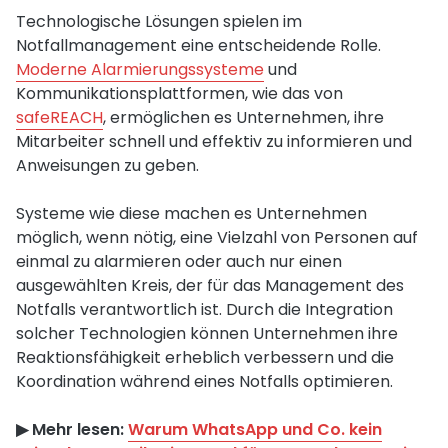
Technologische Lösungen spielen im
Notfallmanagement eine entscheidende Rolle.
Moderne Alarmierungssysteme
und
Kommunikationsplattformen, wie das von
safeREACH
, ermöglichen es Unternehmen, ihre
Mitarbeiter schnell und effektiv zu informieren und
Anweisungen zu geben.
Systeme wie diese machen es Unternehmen
möglich, wenn nötig, eine Vielzahl von Personen auf
einmal zu alarmieren oder auch nur einen
ausgewählten Kreis, der für das Management des
Notfalls verantwortlich ist. Durch die Integration
solcher Technologien können Unternehmen ihre
Reaktionsfähigkeit erheblich verbessern und die
Koordination während eines Notfalls optimieren.
▶︎ Mehr lesen:
Warum WhatsApp und Co. kein