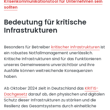
Krisenkommunikationstool für Unternehmen sein
sollten
Bedeutung für kritische
Infrastrukturen
Besonders für Betreiber
kritischer Infrastrukturen
ist
ein robustes Notfallmanagement unerlässlich.
Kritische Infrastrukturen sind für das Funktionieren
unseres Gemeinwesens unverzichtbar und ihre
Ausfälle können weitreichende Konsequenzen
haben.
Ab Oktober 2024 zielt in Deutschland das
KRITIS-
Dachgesetz
darauf ab, den physischen und digitalen
Schutz dieser Infrastrukturen zu stärken und die
Resilienz des Gesamtsystems durch einheitliche