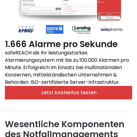
1.666 Alarme pro Sekunde
safeREACH als Ihr leistungsstarkes
Alarmierungssystem mit bis zu 100.000 Alarmen pro
Minute. Erfolgreich im Einsatz bei multinationalen
Konzernen, mittelständischen Unternehmen &
Behörden. ISO-zertifizierte Server-Infrastruktur.
Jetzt kostenlos testen
Wesentliche Komponenten
des Notfallmanagements