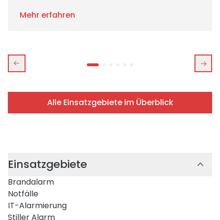
Mehr erfahren
Alle Einsatzgebiete im Überblick
Einsatzgebiete
Brandalarm
Notfälle
IT-Alarmierung
Stiller Alarm