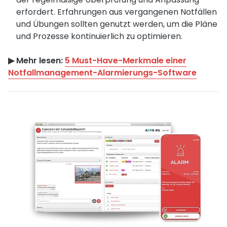
erfordert. Erfahrungen aus vergangenen Notfällen
und Übungen sollten genutzt werden, um die Pläne
und Prozesse kontinuierlich zu optimieren.
▶︎ Mehr lesen:
5 Must-Have-Merkmale einer
Notfallmanagement-Alarmierungs-Software