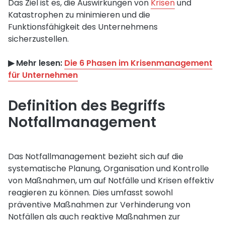
Das Ziel ist es, die Auswirkungen von
Krisen
und
Katastrophen zu minimieren und die
Funktionsfähigkeit des Unternehmens
sicherzustellen.
▶︎ Mehr lesen:
Die 6 Phasen im Krisenmanagement
für Unternehmen
Definition des Begriffs
Notfallmanagement
Das Notfallmanagement bezieht sich auf die
systematische Planung, Organisation und Kontrolle
von Maßnahmen, um auf Notfälle und Krisen effektiv
reagieren zu können. Dies umfasst sowohl
präventive Maßnahmen zur Verhinderung von
Notfällen als auch reaktive Maßnahmen zur