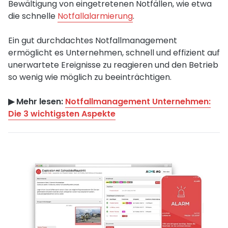
Bewältigung von eingetretenen Notfällen, wie etwa
die schnelle
Notfallalarmierung
.
Ein gut durchdachtes Notfallmanagement
ermöglicht es Unternehmen, schnell und effizient auf
unerwartete Ereignisse zu reagieren und den Betrieb
so wenig wie möglich zu beeinträchtigen.
▶︎ Mehr lesen:
Notfallmanagement Unternehmen:
Die 3 wichtigsten Aspekte