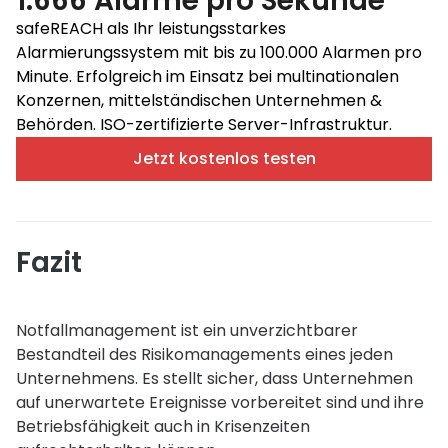
1.666 Alarme pro Sekunde
safeREACH als Ihr leistungsstarkes
Alarmierungssystem mit bis zu 100.000 Alarmen pro
Minute. Erfolgreich im Einsatz bei multinationalen
Konzernen, mittelständischen Unternehmen &
Behörden. ISO-zertifizierte Server-Infrastruktur.
Jetzt kostenlos testen
Fazit
Notfallmanagement ist ein unverzichtbarer
Bestandteil des Risikomanagements eines jeden
Unternehmens. Es stellt sicher, dass Unternehmen
auf unerwartete Ereignisse vorbereitet sind und ihre
Betriebsfähigkeit auch in Krisenzeiten