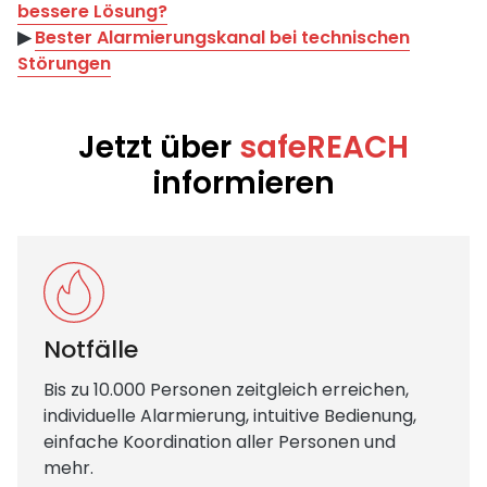
bessere Lösung?
▶︎
Bester Alarmierungskanal bei technischen
Störungen
Jetzt über
safeREACH
informieren
Notfälle
Bis zu 10.000 Personen zeitgleich erreichen,
individuelle Alarmierung, intuitive Bedienung,
einfache Koordination aller Personen und
mehr.