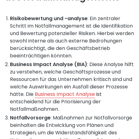
Risikobewertung und -analyse
: Ein zentraler
Schritt im Notfallmanagement ist die Identifikation
und Bewertung potenzieller Risiken. Hierbei werden
sowohl interne als auch externe Bedrohungen
berücksichtigt, die den Geschäftsbetrieb
beeinträchtigen könnten.
Business Impact Analyse (BIA)
: Diese Analyse hilft
zu verstehen, welche Geschäftsprozesse und
Ressourcen für das Unternehmen kritisch sind und
welche Auswirkungen ein Ausfall dieser Prozesse
hätte. Die
Business Impact Analyse
ist
entscheidend für die Priorisierung der
Notfallmaßnahmen.
Notfallvorsorge
: Maßnahmen zur Notfallvorsorge
beinhalten die Entwicklung von Plänen und
Strategien, um die Widerstandsfähigkeit des