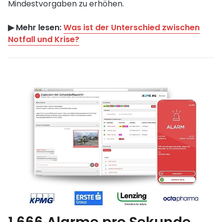
Mindestvorgaben zu erhöhen.
▶︎ Mehr lesen:
Was ist der Unterschied zwischen
Notfall und Krise?