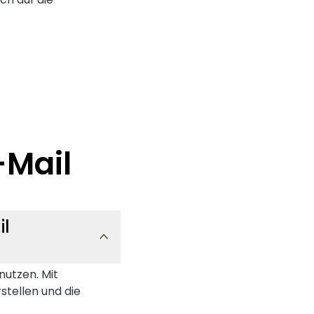
-Mail
il
nutzen. Mit
stellen und die