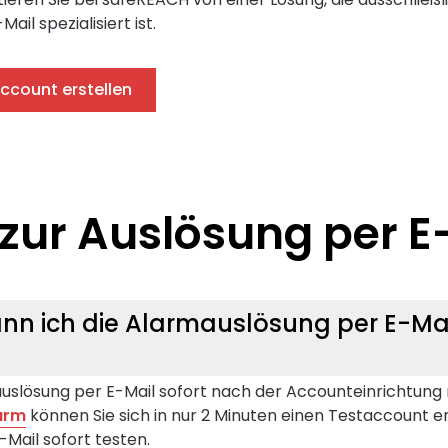
il spezialisiert ist.
ccount erstellen
zur Auslösung per E
ann ich die Alarmauslösung per E-Ma
uslösung per E-Mail sofort nach der Accounteinrichtung 
arm
können Sie sich in nur 2 Minuten einen Testaccount er
Mail sofort testen.