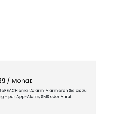
39 / Monat
feREACH email2alarm. Alarmieren Sie bis zu
ig - per App-Alarm, SMS oder Anruf.