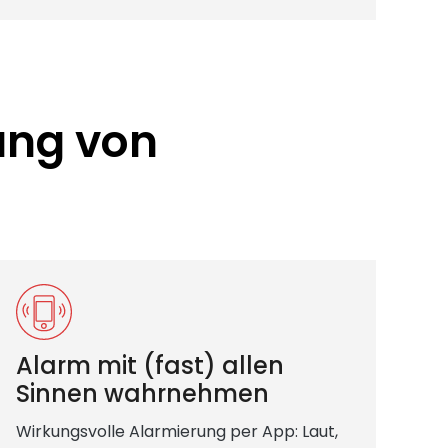
ung von
Alarm mit (fast) allen
Sinnen wahrnehmen
Wirkungsvolle Alarmierung per App: Laut,