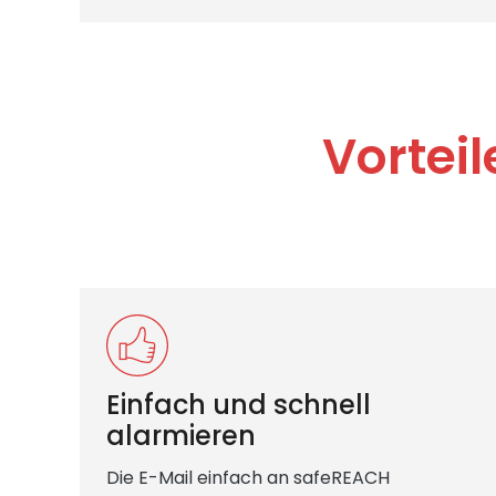
Vorteil
Einfach und schnell
alarmieren
Die E-Mail einfach an safeREACH