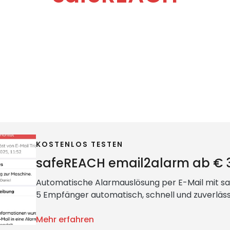
KOSTENLOS TESTEN
safeREACH email2alarm ab € 
Automatische Alarmauslösung per E-Mail mit sa
5 Empfänger automatisch, schnell und zuverläss
Mehr erfahren